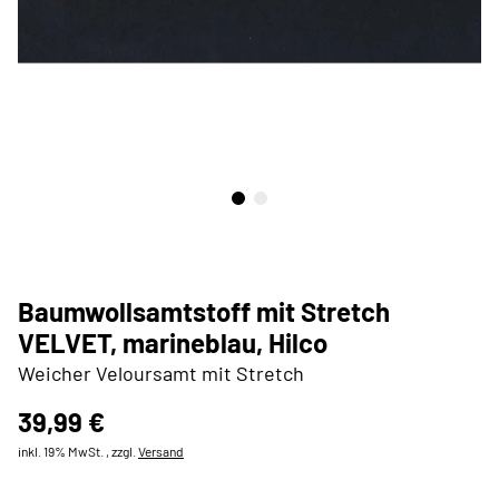
Baumwollsamtstoff mit Stretch
VELVET, marineblau, Hilco
Weicher Veloursamt mit Stretch
39,99 €
inkl. 19% MwSt. , zzgl.
Versand