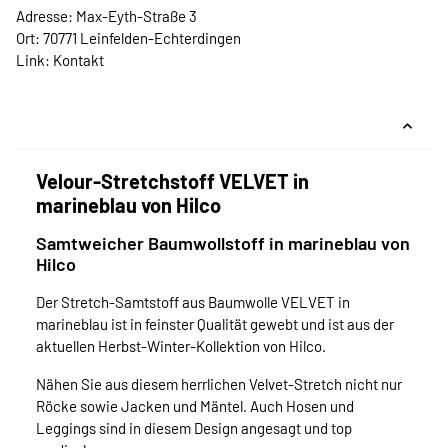
Adresse: Max-Eyth-Straße 3
Ort: 70771 Leinfelden-Echterdingen
Link:
Kontakt
Velour-Stretchstoff VELVET in
marineblau von Hilco
Samtweicher Baumwollstoff in marineblau von
Hilco
Der Stretch-Samtstoff aus Baumwolle VELVET in
marineblau ist in feinster Qualität gewebt und ist aus der
aktuellen Herbst-Winter-Kollektion von Hilco.
Nähen Sie aus diesem herrlichen Velvet-Stretch nicht nur
Röcke sowie Jacken und Mäntel. Auch Hosen und
Leggings sind in diesem Design angesagt und top