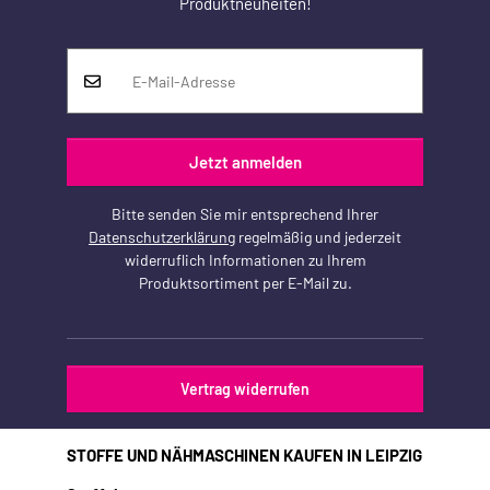
Produktneuheiten!
Jetzt anmelden
Bitte senden Sie mir entsprechend Ihrer
Datenschutzerklärung
regelmäßig und jederzeit
widerruflich Informationen zu Ihrem
Produktsortiment per E-Mail zu.
Vertrag widerrufen
STOFFE UND NÄHMASCHINEN KAUFEN IN LEIPZIG