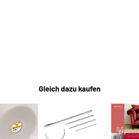
Gleich dazu kaufen