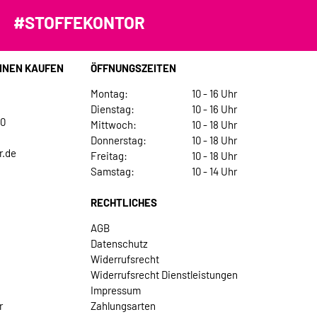
#STOFFEKONTOR
INEN KAUFEN
ÖFFNUNGSZEITEN
Montag:
10 - 16 Uhr
Dienstag:
10 - 16 Uhr
30
Mittwoch:
10 - 18 Uhr
Donnerstag:
10 - 18 Uhr
r.de
Freitag:
10 - 18 Uhr
Samstag:
10 - 14 Uhr
RECHTLICHES
AGB
Datenschutz
Widerrufsrecht
Widerrufsrecht Dienstleistungen
Impressum
r
Zahlungsarten