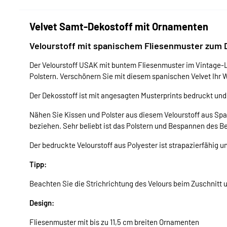
Velvet Samt-Dekostoff mit Ornamenten
Velourstoff mit spanischem Fliesenmuster zum 
Der Velourstoff USAK mit buntem Fliesenmuster im Vintage-L
Polstern. Verschönern Sie mit diesem spanischen Velvet Ihr
Der Dekosstoff ist mit angesagten Musterprints bedruckt und
Nähen Sie Kissen und Polster aus diesem Velourstoff aus Spa
beziehen. Sehr beliebt ist das Polstern und Bespannen des Be
Der bedruckte Velourstoff aus Polyester ist strapazierfähig un
Tipp:
Beachten Sie die Strichrichtung des Velours beim Zuschnitt 
Design:
Fliesenmuster mit bis zu 11,5 cm breiten Ornamenten