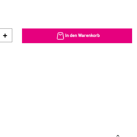
In den Warenkorb