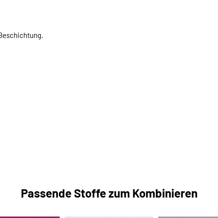
-Beschichtung.
Passende Stoffe zum Kombinieren