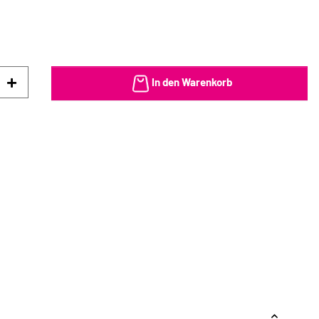
In den Warenkorb