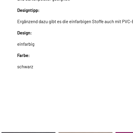
Designtipp:
Ergänzend dazu gibt es die einfarbigen Stoffe auch mit PVC
Design:
einfarbig
Farbe:
schwarz