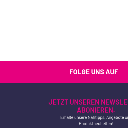
FOLGE UNS AUF
JETZT UNSEREN NEWSLE
ABONIEREN.
Erhalte unsere Nähtipps, Angebote u
Produktneuheiten!