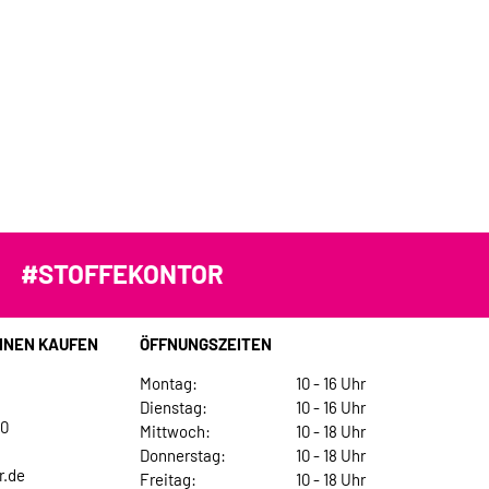
#STOFFEKONTOR
INEN KAUFEN
ÖFFNUNGSZEITEN
Montag:
10 - 16 Uhr
Dienstag:
10 - 16 Uhr
30
Mittwoch:
10 - 18 Uhr
Donnerstag:
10 - 18 Uhr
r.de
Freitag:
10 - 18 Uhr