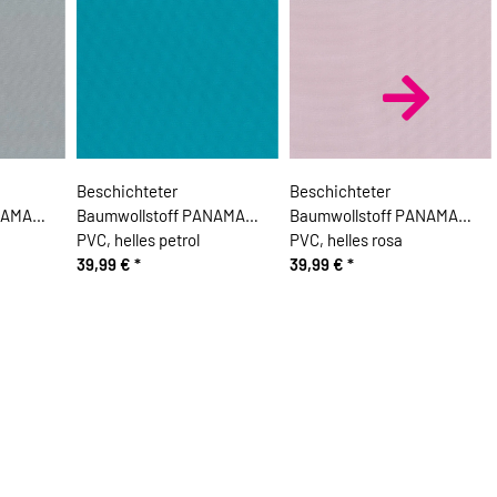
Beschichteter
Beschichteter
NAMA
Baumwollstoff PANAMA
Baumwollstoff PANAMA
PVC, helles petrol
PVC, helles rosa
39,99 €
*
39,99 €
*