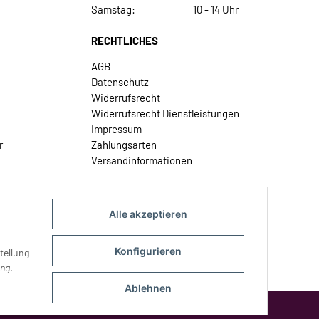
Samstag:
10 - 14 Uhr
RECHTLICHES
AGB
Datenschutz
Widerrufsrecht
Widerrufsrecht Dienstleistungen
Impressum
r
Zahlungsarten
Versandinformationen
Alle akzeptieren
Konfigurieren
tellung
ung
.
Ablehnen