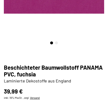
Beschichteter Baumwollstoff PANAMA
PVC, fuchsia
Laminierte Dekostoffe aus England
39,99 €
inkl. 19% MwSt. , zzgl.
Versand