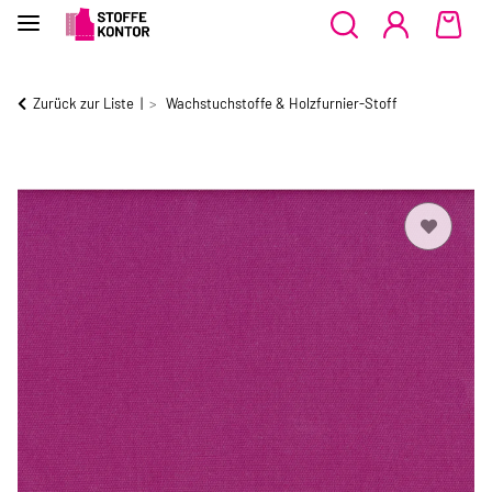
Zurück zur Liste
Wachstuchstoffe & Holzfurnier-Stoff