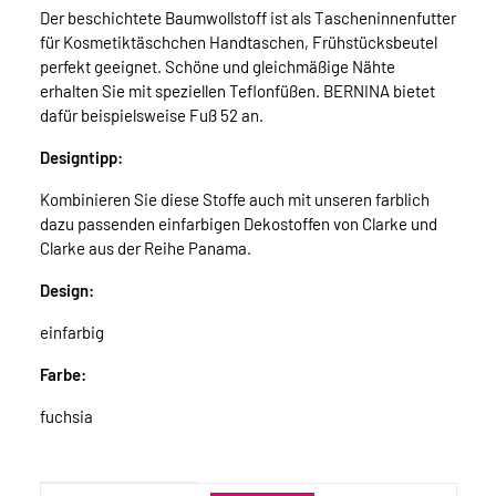
Der beschichtete Baumwollstoff ist als Tascheninnenfutter
für Kosmetiktäschchen Handtaschen, Frühstücksbeutel
perfekt geeignet. Schöne und gleichmäßige Nähte
erhalten Sie mit speziellen Teflonfüßen. BERNINA bietet
dafür beispielsweise Fuß 52 an.
Designtipp:
Kombinieren Sie diese Stoffe auch mit unseren farblich
dazu passenden einfarbigen Dekostoffen von Clarke und
Clarke aus der Reihe Panama.
Design:
einfarbig
Farbe:
fuchsia