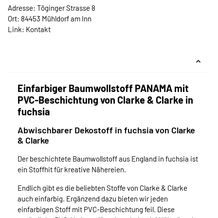
Adresse: Töginger Strasse 8
Ort: 84453 Mühldorf am Inn
Link:
Kontakt
Einfarbiger Baumwollstoff PANAMA mit
PVC-Beschichtung von Clarke & Clarke in
fuchsia
Abwischbarer Dekostoff in fuchsia von Clarke
& Clarke
Der beschichtete Baumwollstoff aus England in fuchsia ist
ein Stoffhit für kreative Nähereien.
Endlich gibt es die beliebten Stoffe von Clarke & Clarke
auch einfarbig. Ergänzend dazu bieten wir jeden
einfarbigen Stoff mit PVC-Beschichtung feil. Diese