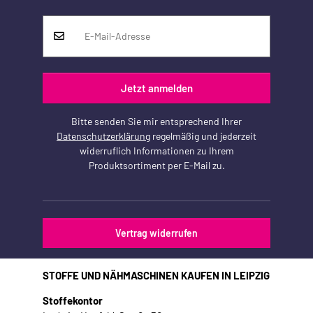
Jetzt anmelden
Bitte senden Sie mir entsprechend Ihrer
Datenschutzerklärung
regelmäßig und jederzeit
widerruflich Informationen zu Ihrem
Produktsortiment per E-Mail zu.
Vertrag widerrufen
STOFFE UND NÄHMASCHINEN KAUFEN IN LEIPZIG
Stoffekontor