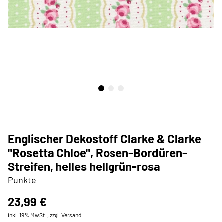
Englischer Dekostoff Clarke & Clarke
"Rosetta Chloe", Rosen-Bordüren-
Streifen, helles hellgrün-rosa
Punkte
23,99 €
inkl. 19% MwSt. , zzgl.
Versand