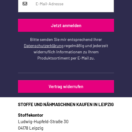
Jetzt anmelden
Bitte senden Sie mir entsprechend Ihrer
Datenschutzerklärung
regelmäßig und jederzeit
widerruflich Informationen zu Ihrem
Produktsortiment per E-Mail zu.
Vertrag widerrufen
STOFFE UND NÄHMASCHINEN KAUFEN IN LEIPZIG
Stoffekontor
Ludwig-Hupfeld-Straße 30
04178 Leipzig