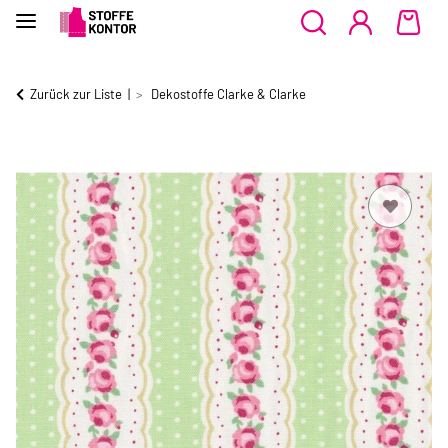
Zurück zur Liste
Dekostoffe Clarke & Clarke