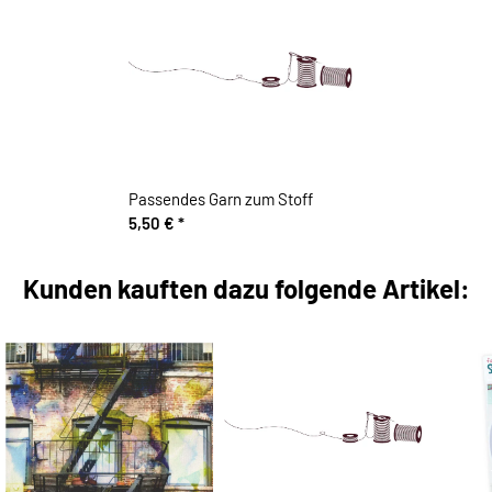
Passendes Garn zum Stoff
5,50 €
*
Kunden kauften dazu folgende Artikel: