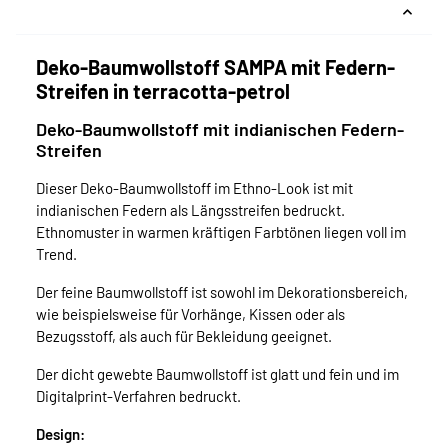
Deko-Baumwollstoff SAMPA mit Federn-
Streifen in terracotta-petrol
Deko-Baumwollstoff mit indianischen Federn-
Streifen
Dieser Deko-Baumwollstoff im Ethno-Look ist mit
indianischen Federn als Längsstreifen bedruckt.
Ethnomuster in warmen kräftigen Farbtönen liegen voll im
Trend.
Der feine Baumwollstoff ist sowohl im Dekorationsbereich,
wie beispielsweise für Vorhänge, Kissen oder als
Bezugsstoff, als auch für Bekleidung geeignet.
Der dicht gewebte Baumwollstoff ist glatt und fein und im
Digitalprint-Verfahren bedruckt.
Design: