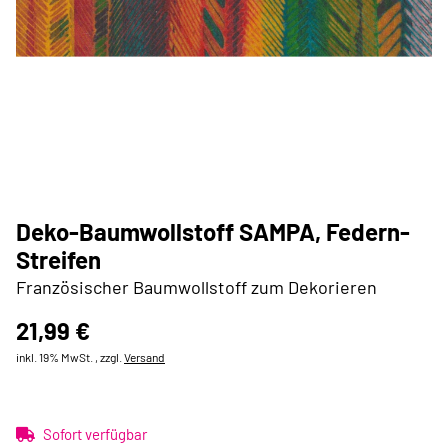
Deko-Baumwollstoff SAMPA, Federn-
Streifen
Französischer Baumwollstoff zum Dekorieren
21,99 €
inkl. 19% MwSt. , zzgl.
Versand
Sofort verfügbar