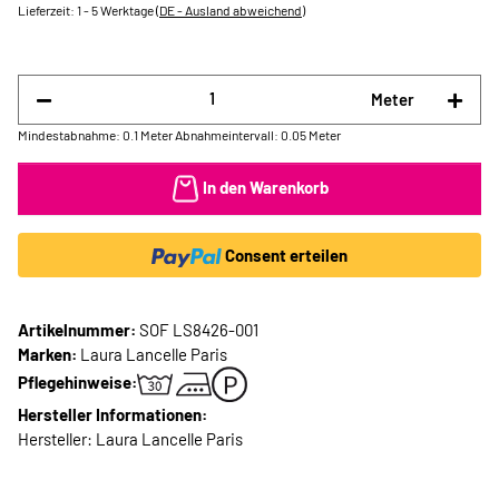
Lieferzeit:
1 - 5 Werktage
(DE - Ausland abweichend)
Meter
Mindestabnahme: 0.1 Meter
Abnahmeintervall: 0.05 Meter
In den Warenkorb
Consent erteilen
Artikelnummer:
SOF LS8426-001
Marken:
Laura Lancelle Paris
Pflegehinweise:
Hersteller Informationen:
Hersteller: Laura Lancelle Paris