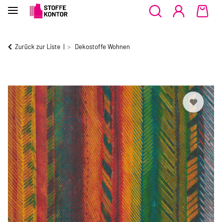
Zurück zur Liste
Dekostoffe Wohnen