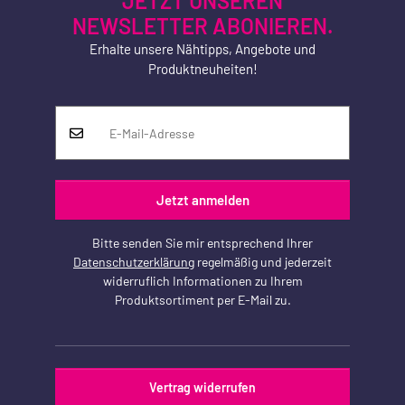
JETZT UNSEREN
NEWSLETTER ABONIEREN.
Erhalte unsere Nähtipps, Angebote und
Produktneuheiten!
Jetzt anmelden
Bitte senden Sie mir entsprechend Ihrer
Datenschutzerklärung
regelmäßig und jederzeit
widerruflich Informationen zu Ihrem
Produktsortiment per E-Mail zu.
Vertrag widerrufen