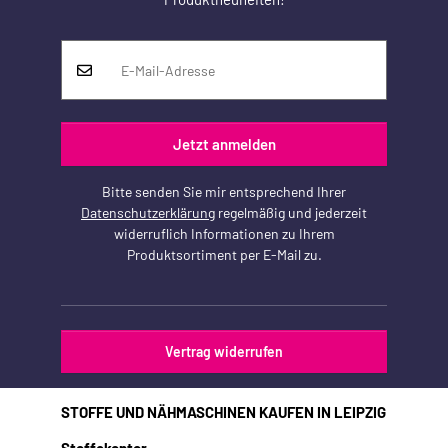
Jetzt anmelden
Bitte senden Sie mir entsprechend Ihrer
Datenschutzerklärung
regelmäßig und jederzeit
widerruflich Informationen zu Ihrem
Produktsortiment per E-Mail zu.
Vertrag widerrufen
STOFFE UND NÄHMASCHINEN KAUFEN IN LEIPZIG