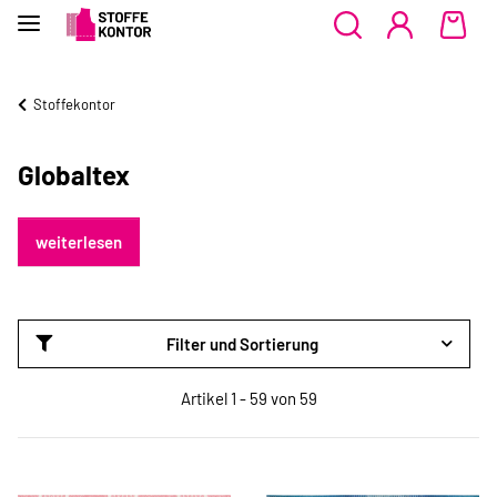
Stoffekontor
Globaltex
weiterlesen
Filter und Sortierung
Artikel 1 - 59 von 59