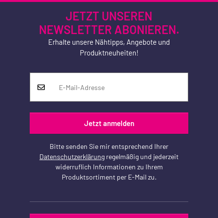
JETZT UNSEREN
NEWSLETTER ABONIEREN.
Erhalte unsere Nähtipps, Angebote und
Produktneuheiten!
Jetzt anmelden
Bitte senden Sie mir entsprechend Ihrer
Datenschutzerklärung
regelmäßig und jederzeit
widerruflich Informationen zu Ihrem
Produktsortiment per E-Mail zu.