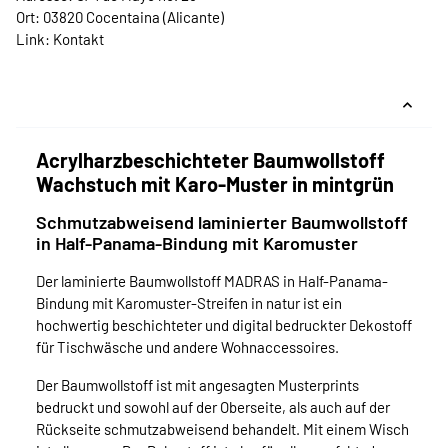
Ort: 03820 Cocentaina (Alicante)
Link:
Kontakt
Acrylharzbeschichteter Baumwollstoff
Wachstuch mit Karo-Muster in mintgrün
Schmutzabweisend laminierter Baumwollstoff
in Half-Panama-Bindung mit Karomuster
Der laminierte Baumwollstoff MADRAS in Half-Panama-
Bindung mit Karomuster-Streifen in natur ist ein
hochwertig beschichteter und digital bedruckter Dekostoff
für Tischwäsche und andere Wohnaccessoires.
Der Baumwollstoff ist mit angesagten Musterprints
bedruckt und sowohl auf der Oberseite, als auch auf der
Rückseite schmutzabweisend behandelt. Mit einem Wisch