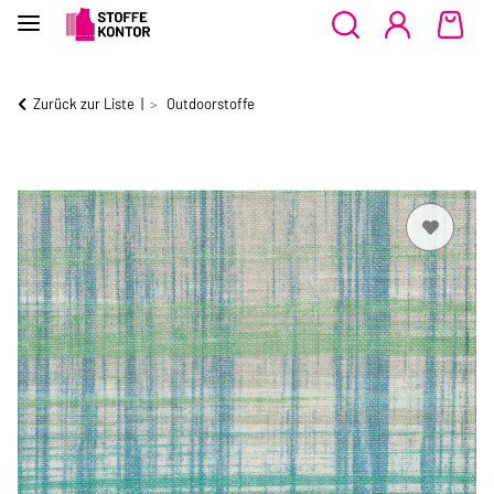
Zurück zur Liste
Outdoorstoffe