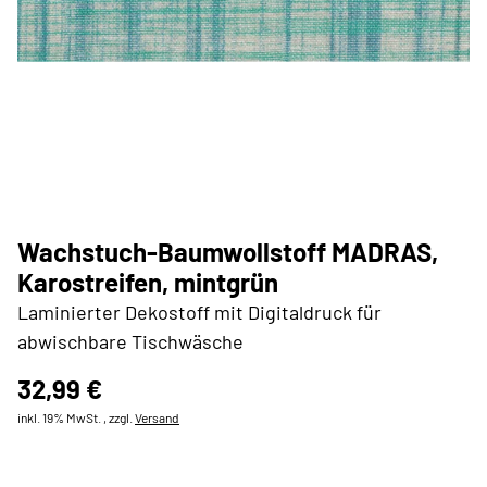
Wachstuch-Baumwollstoff MADRAS,
Karostreifen, mintgrün
Laminierter Dekostoff mit Digitaldruck für
abwischbare Tischwäsche
32,99 €
inkl. 19% MwSt. , zzgl.
Versand