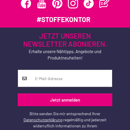
#STOFFEKONTOR
JETZT UNSEREN
NEWSLETTER ABONIEREN.
Erhalte unsere Nähtipps, Angebote und
Produktneuheiten!
Jetzt anmelden
Bitte senden Sie mir entsprechend Ihrer
Datenschutzerklärung
regelmäßig und jederzeit
widerruflich Informationen zu Ihrem