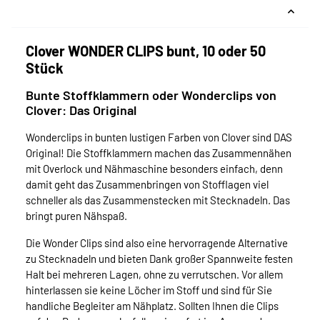
Clover WONDER CLIPS bunt, 10 oder 50
Stück
Bunte Stoffklammern oder Wonderclips von
Clover: Das Original
Wonderclips in bunten lustigen Farben von Clover sind DAS
Original! Die Stoffklammern machen das Zusammennähen
mit Overlock und Nähmaschine besonders einfach, denn
damit geht das Zusammenbringen von Stofflagen viel
schneller als das Zusammenstecken mit Stecknadeln. Das
bringt puren Nähspaß.
Die Wonder Clips sind also eine hervorragende Alternative
zu Stecknadeln und bieten Dank großer Spannweite festen
Halt bei mehreren Lagen, ohne zu verrutschen. Vor allem
hinterlassen sie keine Löcher im Stoff und sind für Sie
handliche Begleiter am Nähplatz. Sollten Ihnen die Clips