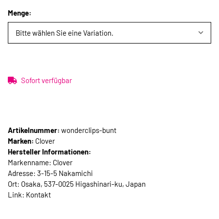
Menge:
Bitte wählen Sie eine Variation.
Sofort verfügbar
Artikelnummer:
wonderclips-bunt
Marken:
Clover
Hersteller Informationen:
Markenname: Clover
Adresse: 3-15-5 Nakamichi
Ort: Osaka, 537-0025 Higashinari-ku, Japan
Link:
Kontakt