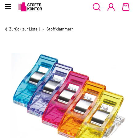
Zurück zur Liste
Stoffklammern