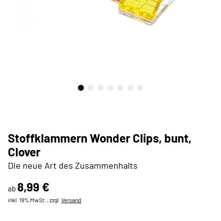
Stoffklammern Wonder Clips, bunt,
Clover
Die neue Art des Zusammenhalts
8,99 €
ab
inkl. 19% MwSt. , zzgl.
Versand