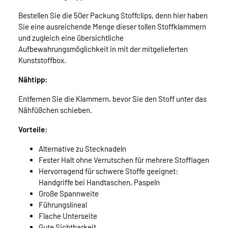
Bestellen Sie die 50er Packung Stoffclips, denn hier haben
Sie eine ausreichende Menge dieser tollen Stoffklammern
und zugleich eine übersichtliche
Aufbewahrungsmöglichkeit in mit der mitgelieferten
Kunststoffbox.
Nähtipp:
Entfernen Sie die Klammern, bevor Sie den Stoff unter das
Nähfüßchen schieben.
Vorteile:
Alternative zu Stecknadeln
Fester Halt ohne Verrutschen für mehrere Stofflagen
Hervorragend für schwere Stoffe geeignet:
Handgriffe bei Handtaschen, Paspeln
Große Spannweite
Führungslineal
Flache Unterseite
Gute Sichtbarkeit