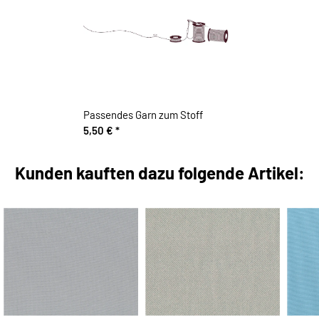
Passendes Garn zum Stoff
5,50 €
*
Kunden kauften dazu folgende Artikel: