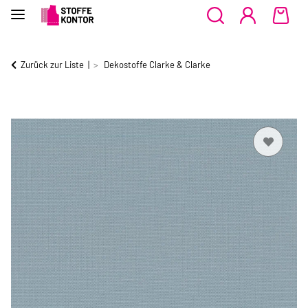
Zurück zur Liste
Dekostoffe Clarke & Clarke