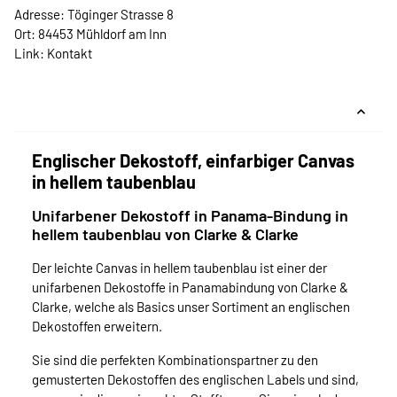
Adresse: Töginger Strasse 8
Ort: 84453 Mühldorf am Inn
Link:
Kontakt
Englischer Dekostoff, einfarbiger Canvas
in hellem taubenblau
Unifarbener Dekostoff in Panama-Bindung in
hellem taubenblau von Clarke & Clarke
Der leichte Canvas in hellem taubenblau ist einer der
unifarbenen Dekostoffe in Panamabindung von Clarke &
Clarke, welche als Basics unser Sortiment an englischen
Dekostoffen erweitern.
Sie sind die perfekten Kombinationspartner zu den
gemusterten Dekostoffen des englischen Labels und sind,