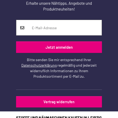
Erhalte unsere Nähtipps, Angebote und
Produktneuheiten!
Jetzt anmelden
Bitte senden Sie mir entsprechend Ihrer
Datenschutzerklärung
regelmäßig und jederzeit
widerruflich Informationen zu Ihrem
Produktsortiment per E-Mail zu.
Vertrag widerrufen
STOFFE UND NÄHMASCHINEN KAUFEN IN LEIPZIG