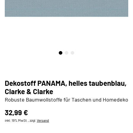
Dekostoff PANAMA, helles taubenblau,
Clarke & Clarke
Robuste Baumwollstoffe für Taschen und Homedeko
32,99 €
inkl. 19% MwSt. , zzgl.
Versand