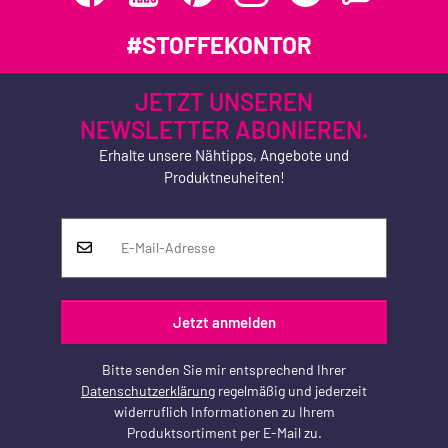
#STOFFEKONTOR
JETZT UNSEREN
NEWSLETTER ABONIEREN.
Erhalte unsere Nähtipps, Angebote und
Produktneuheiten!
Jetzt anmelden
Bitte senden Sie mir entsprechend Ihrer
Datenschutzerklärung
regelmäßig und jederzeit
widerruflich Informationen zu Ihrem
Produktsortiment per E-Mail zu.