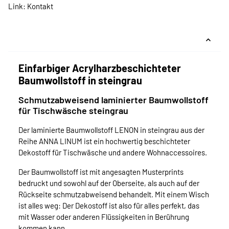
Link:
Kontakt
Einfarbiger Acrylharzbeschichteter
Baumwollstoff in steingrau
Schmutzabweisend laminierter Baumwollstoff
für Tischwäsche steingrau
Der laminierte Baumwollstoff LENON in steingrau aus der
Reihe ANNA LINUM ist ein hochwertig beschichteter
Dekostoff für Tischwäsche und andere Wohnaccessoires.
Der Baumwollstoff ist mit angesagten Musterprints
bedruckt und sowohl auf der Oberseite, als auch auf der
Rückseite schmutzabweisend behandelt. Mit einem Wisch
ist alles weg: Der Dekostoff ist also für alles perfekt, das
mit Wasser oder anderen Flüssigkeiten in Berührung
kommen kann.