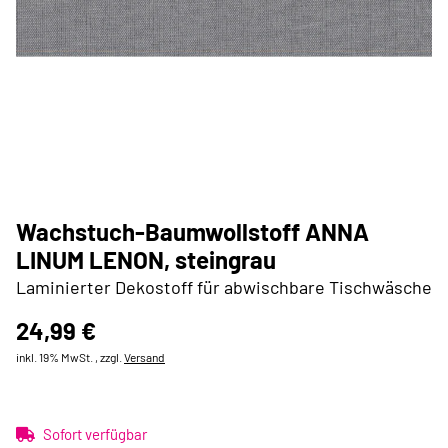
Wachstuch-Baumwollstoff ANNA
LINUM LENON, steingrau
Laminierter Dekostoff für abwischbare Tischwäsche
24,99 €
inkl. 19% MwSt. , zzgl.
Versand
Sofort verfügbar