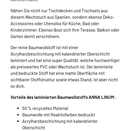
Nähen Sie nicht nur Tischdecken und Tischsets aus
diesem Wachstuch aus Spanien, sondern ebenso Deko-
Accessoires oder Utensilos für Küche, Bad oder
Kinderzimmer. Ebenso lässt sich Ihre Terasse, Balkon oder
Garten damit verschönern.
Der reine Baumwollstoff ist mit einer
Acrylharzbeschichtung mit kalandrierter Oberschicht
laminiert und hat eine super Qualität, welche hochwertiger
als preiswertes PVC oder Wachstuch ist. Der laminierte
und bedruckte Stoff hat eine matte Oberfläche mit
sichtbarer Stoffstruktur sowie etwas Stand, ist aber nicht
so dick.
Vorteile des laminierten Baumwollstoffs ANNA LINUM:
50 % recyceltes Material
Baumwolle mit Reaktivfarben bedruckt
Acrylharzbeschichtung mit kalandrierter
Oberschicht