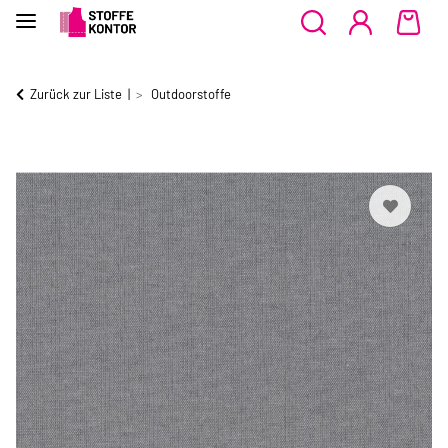
Zurück zur Liste
Outdoorstoffe