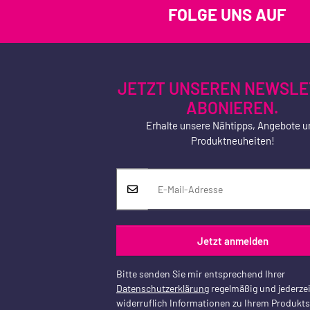
FOLGE UNS AUF
JETZT UNSEREN NEWSLE
ABONIEREN.
Erhalte unsere Nähtipps, Angebote u
Produktneuheiten!
Jetzt anmelden
Bitte senden Sie mir entsprechend Ihrer
Datenschutzerklärung
regelmäßig und jederzei
widerruflich Informationen zu Ihrem Produkt