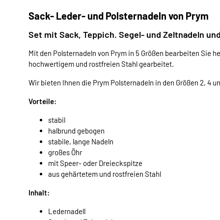
Sack- Leder- und Polsternadeln von Prym
Set mit Sack, Teppich. Segel- und Zeltnadeln un
Mit den Polsternadeln von Prym in 5 Größen bearbeiten Sie he
hochwertigem und rostfreien Stahl gearbeitet.
Wir bieten Ihnen die Prym Polsternadeln in den Größen 2, 4 un
Vorteile:
stabil
halbrund gebogen
stabile, lange Nadeln
großes Öhr
mit Speer- oder Dreieckspitze
aus gehärtetem und rostfreien Stahl
Inhalt:
Ledernadell