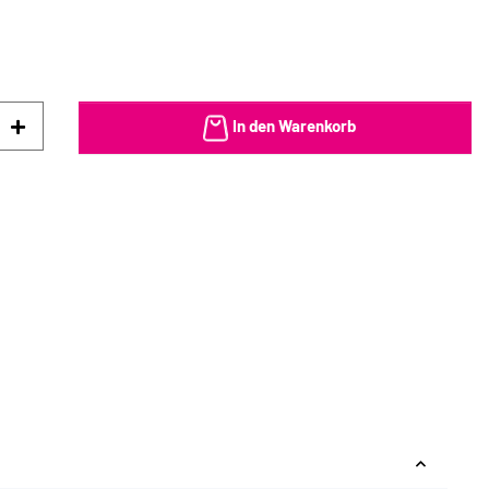
In den Warenkorb