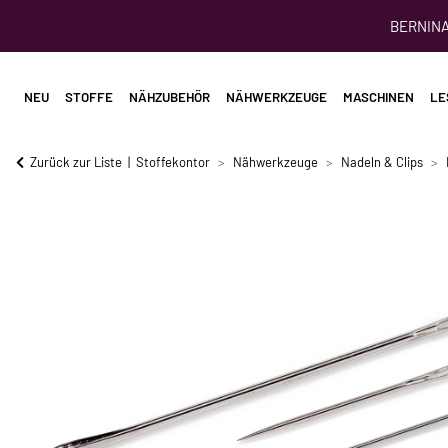
BERNINA 
NEU
STOFFE
NÄHZUBEHÖR
NÄHWERKZEUGE
MASCHINEN
LE
Zurück zur Liste
Stoffekontor
Nähwerkzeuge
Nadeln & Clips