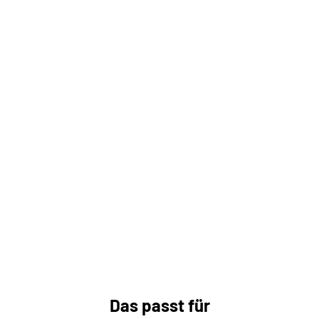
Das passt für