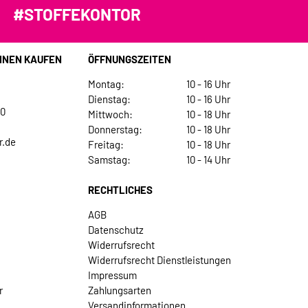
#STOFFEKONTOR
INEN KAUFEN
ÖFFNUNGSZEITEN
Montag:
10 - 16 Uhr
Dienstag:
10 - 16 Uhr
30
Mittwoch:
10 - 18 Uhr
Donnerstag:
10 - 18 Uhr
r.de
Freitag:
10 - 18 Uhr
Samstag:
10 - 14 Uhr
RECHTLICHES
AGB
Datenschutz
Widerrufsrecht
Widerrufsrecht Dienstleistungen
Impressum
r
Zahlungsarten
Versandinformationen