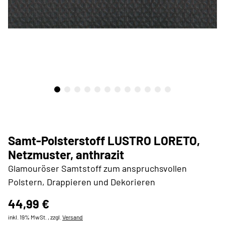
Samt-Polsterstoff LUSTRO LORETO,
Netzmuster, anthrazit
Glamouröser Samtstoff zum anspruchsvollen
Polstern, Drappieren und Dekorieren
44,99 €
inkl. 19% MwSt. , zzgl.
Versand