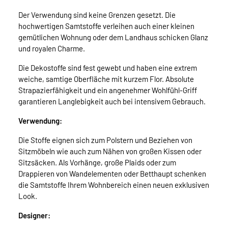
Der Verwendung sind keine Grenzen gesetzt. Die
hochwertigen Samtstoffe verleihen auch einer kleinen
gemütlichen Wohnung oder dem Landhaus schicken Glanz
und royalen Charme.
Die Dekostoffe sind fest gewebt und haben eine extrem
weiche, samtige Oberfläche mit kurzem Flor. Absolute
Strapazierfähigkeit und ein angenehmer Wohlfühl-Griff
garantieren Langlebigkeit auch bei intensivem Gebrauch.
Verwendung:
Die Stoffe eignen sich zum Polstern und Beziehen von
Sitzmöbeln wie auch zum Nähen von großen Kissen oder
Sitzsäcken. Als Vorhänge, große Plaids oder zum
Drappieren von Wandelementen oder Betthaupt schenken
die Samtstoffe Ihrem Wohnbereich einen neuen exklusiven
Look.
Designer: