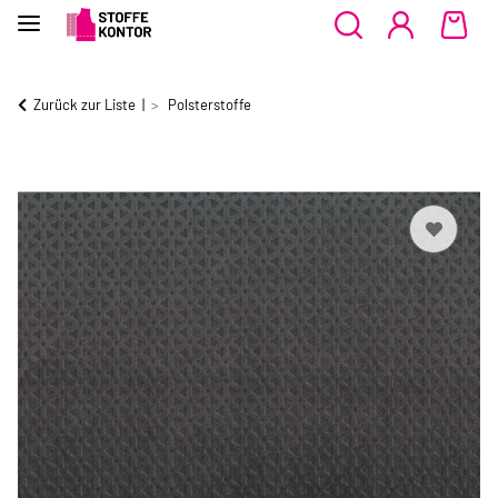
Zurück zur Liste
Polsterstoffe