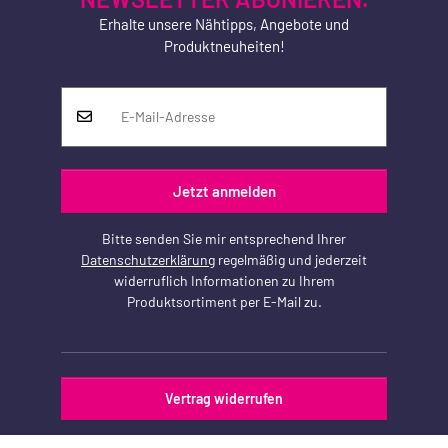
Erhalte unsere Nähtipps, Angebote und
Produktneuheiten!
Jetzt anmelden
Bitte senden Sie mir entsprechend Ihrer
Datenschutzerklärung
regelmäßig und jederzeit
widerruflich Informationen zu Ihrem
Produktsortiment per E-Mail zu.
Vertrag widerrufen