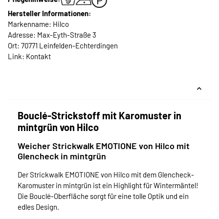
Hersteller Informationen:
Markenname: Hilco
Adresse: Max-Eyth-Straße 3
Ort: 70771 Leinfelden-Echterdingen
Link:
Kontakt
Bouclé-Strickstoff mit Karomuster in
mintgrün von Hilco
Weicher Strickwalk EMOTIONE von Hilco mit
Glencheck in mintgrün
Der Strickwalk EMOTIONE von Hilco mit dem Glencheck-
Karomuster in mintgrün ist ein Highlight für Wintermäntel!
Die Bouclé-Oberfläche sorgt für eine tolle Optik und ein
edles Design.