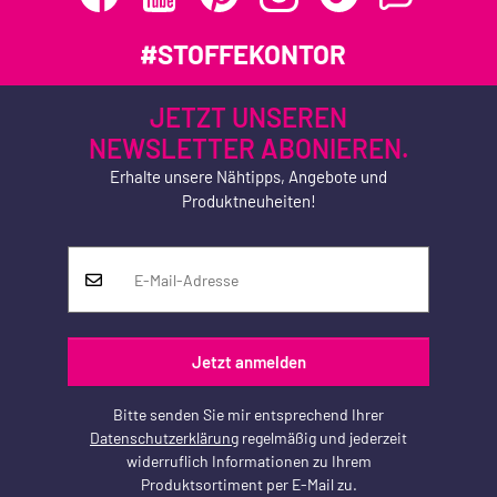
#STOFFEKONTOR
JETZT UNSEREN
NEWSLETTER ABONIEREN.
Erhalte unsere Nähtipps, Angebote und
Produktneuheiten!
Jetzt anmelden
Bitte senden Sie mir entsprechend Ihrer
Datenschutzerklärung
regelmäßig und jederzeit
widerruflich Informationen zu Ihrem
Produktsortiment per E-Mail zu.