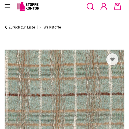
Zurück zur Liste
Walkstoffe