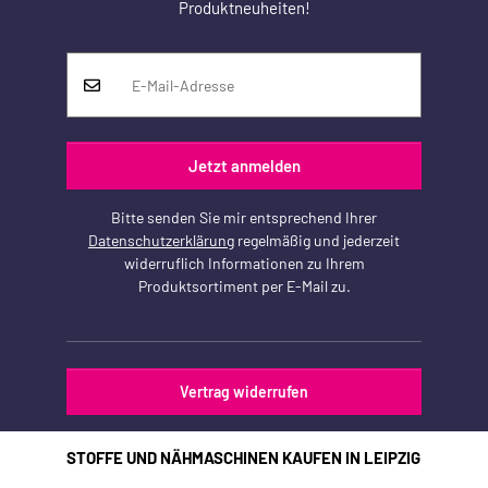
Produktneuheiten!
Jetzt anmelden
Bitte senden Sie mir entsprechend Ihrer
Datenschutzerklärung
regelmäßig und jederzeit
widerruflich Informationen zu Ihrem
Produktsortiment per E-Mail zu.
Vertrag widerrufen
STOFFE UND NÄHMASCHINEN KAUFEN IN LEIPZIG