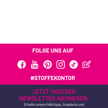
FOLGE UNS AUF
#STOFFEKONTOR
JETZT UNSEREN
NEWSLETTER ABONIEREN.
Erhalte unsere Nähtipps, Angebote und