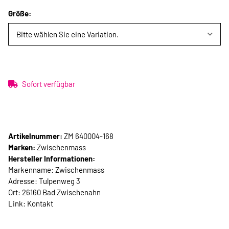
Größe:
Bitte wählen Sie eine Variation.
Sofort verfügbar
Artikelnummer:
ZM 640004-168
Marken:
Zwischenmass
Hersteller Informationen:
Markenname: Zwischenmass
Adresse: Tulpenweg 3
Ort: 26160 Bad Zwischenahn
Link:
Kontakt