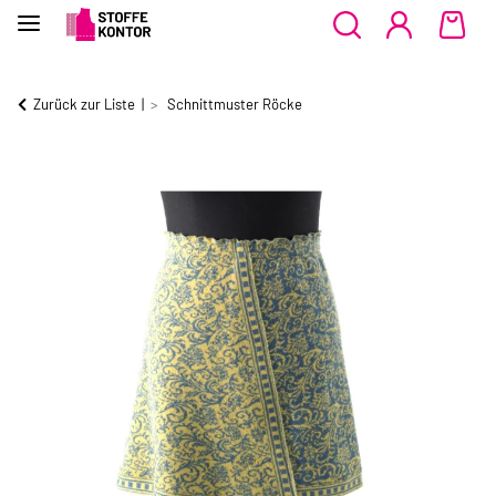
Zurück zur Liste
Schnittmuster Röcke