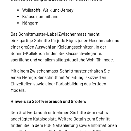
Wollstoffe, Walk und Jersey
Kräuselgummiband
Nähgarn
Das Schnittmuster-Label Zwischenmass macht
einzigartige Schnitte für jede Figur, jeden Geschmack und
einer großen Auswahl an Kleidungsschnitten. In der
Schnitt-Kollektion finden Sie klassisch-elegante,
sportliche und vor allem alltagstaugliche Wohlfühlmode.
Mit einem Zwischenmass-Schnittmuster erhalten Sie
einen Mehrgrößenschnitt mit Anleitung, skizzierten
Einzelteilen sowie einer Farbabbildung des fertigen
Modells.
Hinweis zu Stoffverbrauch und Größen:
Den Stoffverbrauch entnehmen Sie bitte dem rechts
angefügten Katalogblatt. Weitere Details zum Schnitt
finden Sie in dem PDF Nähanleitung sowie Informationen