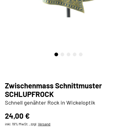
Zwischenmass Schnittmuster
SCHLUPFROCK
Schnell genähter Rock in Wickeloptik
24,00 €
inkl. 19% MwSt. , zzgl.
Versand