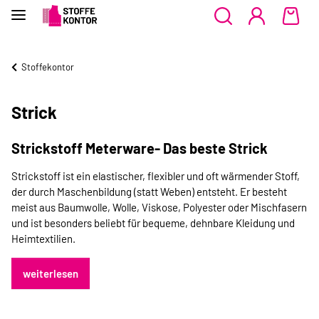
Stoffekontor
Strick
Strickstoff Meterware- Das beste Strick
Strickstoff ist ein elastischer, flexibler und oft wärmender Stoff,
der durch Maschenbildung (statt Weben) entsteht. Er besteht
meist aus Baumwolle, Wolle, Viskose, Polyester oder Mischfasern
und ist besonders beliebt für bequeme, dehnbare Kleidung und
Heimtextilien.
weiterlesen