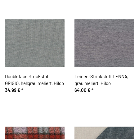
Doubleface Strickstoff
Leinen-Strickstoff LENNA,
GRIGIO, hellgrau meliert, Hilco
grau meliert, Hilco
34,99 €
*
64,00 €
*