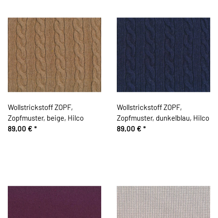
Wollstrickstoff ZOPF,
Wollstrickstoff ZOPF,
Zopfmuster, beige, Hilco
Zopfmuster, dunkelblau, Hilco
89,00 €
*
89,00 €
*