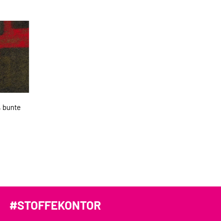
, bunte
#STOFFEKONTOR