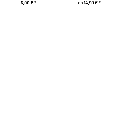
6,00 €
*
ab
14,99 €
*