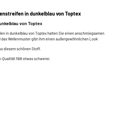
enstreifen in dunkelblau von Toptex
unkelblau von Toptex
len in dunkelblau von Toptex halten Sie einen anschmiegsamen
 und das Wellenmuster gibt ihm einen außergewöhnlichen Look
us diesem schönen Stoff.
Qualität fällt etwas schwerer.