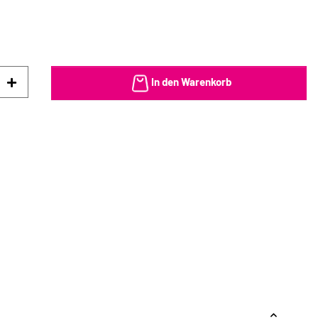
In den Warenkorb