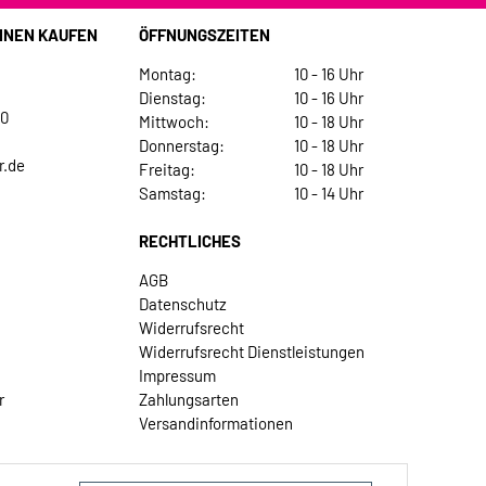
INEN KAUFEN
ÖFFNUNGSZEITEN
Montag:
10 - 16 Uhr
Dienstag:
10 - 16 Uhr
30
Mittwoch:
10 - 18 Uhr
Donnerstag:
10 - 18 Uhr
r.de
Freitag:
10 - 18 Uhr
Samstag:
10 - 14 Uhr
RECHTLICHES
AGB
Datenschutz
Widerrufsrecht
Widerrufsrecht Dienstleistungen
Impressum
r
Zahlungsarten
Versandinformationen