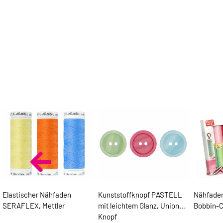
Elastischer Nähfaden
Kunststoffknopf PASTELL
Nähfaden
SERAFLEX, Mettler
mit leichtem Glanz, Union
Bobbin-C
Knopf