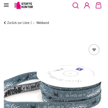
Zurück zur Liste
Webband