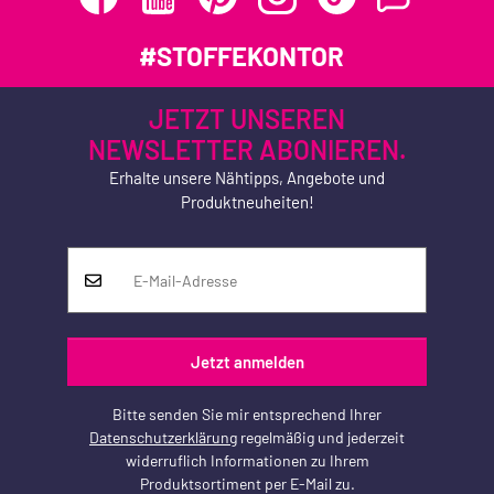
#STOFFEKONTOR
JETZT UNSEREN
NEWSLETTER ABONIEREN.
Erhalte unsere Nähtipps, Angebote und
Produktneuheiten!
Jetzt anmelden
Bitte senden Sie mir entsprechend Ihrer
Datenschutzerklärung
regelmäßig und jederzeit
widerruflich Informationen zu Ihrem
Produktsortiment per E-Mail zu.