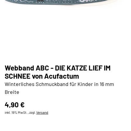
Webband ABC - DIE KATZE LIEF IM
SCHNEE von Acufactum
Winterliches Schmuckband für Kinder in 16 mm
Breite
4,90 €
inkl. 19% MwSt. , zzgl.
Versand