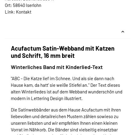
Ort: 58640 Iserlohn
Link:
Kontakt
Acufactum Satin-Webband mit Katzen
und Schrift, 16 mm breit
Winterliches Band mit Kinderlied-Text
"ABC - Die Katze lief im Schnee. Und als sie dann nach
Hause kam, da hatt' sie weiße Stiefel an." Der Text dieses
alten Winterliedes ist auf dem Webband wunderschön und
modern in Lettering Design illustriert.
Die Satinwebbänder aus dem Hause Acufactum mit ihren
liebevollen und detailreichen Mustern zählen sowieso zu
unseren liebsten und wir empfehlen Ihnen einen kleinen
Vorrat im Nähkorb. Die Bänder sind vielseitig einsetzbar