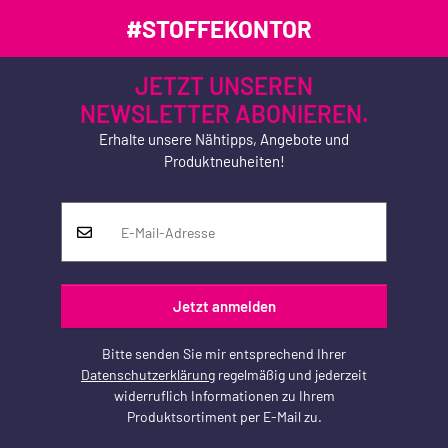
#STOFFEKONTOR
JETZT UNSEREN
NEWSLETTER ABONIEREN.
Erhalte unsere Nähtipps, Angebote und
Produktneuheiten!
Jetzt anmelden
Bitte senden Sie mir entsprechend Ihrer
Datenschutzerklärung
regelmäßig und jederzeit
widerruflich Informationen zu Ihrem
Produktsortiment per E-Mail zu.