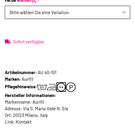
Farbe
wählen
:
Bitte wählen Sie eine Variation.
Sofort verfügbar
Artikelnummer:
AU 40-101
Marken:
Aurifil
Pflegehinweise:
Hersteller Informationen:
Markenname: Aurifil
Adresse: Via S. Maria Valle N. 3/a
Ort: 20123 Milano, Italy
Link:
Kontakt