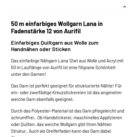
50 m einfarbiges Wollgarn Lana in
Fadenstärke 12 von Aurifil
Einfarbiges Quiltgarn aus Wolle zum
Handnähen oder Sticken
Das einfarbige Nähgarn Lana 12wt aus Wolle und Acryl mit
50 m Lauflänge von Aurifil ist eine filigrane Schönheit
unter den Garnen!
Das Garn ist perfekt geeignet für strukturierte Nähte! Für
ein- oder zweifädige Kreuzstickereien ist das angenehm
weiche Garn ebenfalls geeignet.
Durch das Polyester-Material ist das Garn pflegeleicht und
schrumffrei.. Ob Handstickerei, maschinelles Applizieren
oder Quilten, das weiche Wollgarn gibt Ihren Nähten
Strukur.. Auch als Greiferfaden kann das Garn dabei