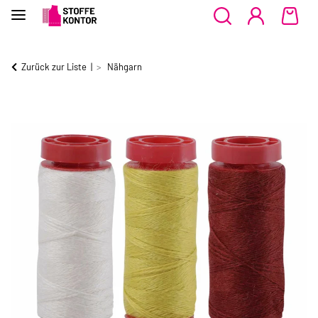
Zurück zur Liste
Nähgarn