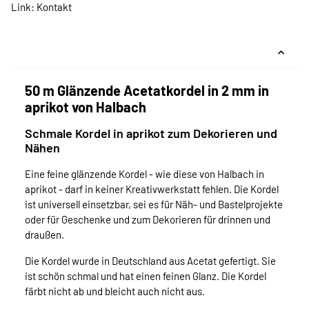
Link:
Kontakt
50 m Glänzende Acetatkordel in 2 mm in
aprikot von Halbach
Schmale Kordel in aprikot zum Dekorieren und
Nähen
Eine feine glänzende Kordel - wie diese von Halbach in
aprikot - darf in keiner Kreativwerkstatt fehlen. Die Kordel
ist universell einsetzbar, sei es für Näh- und Bastelprojekte
oder für Geschenke und zum Dekorieren für drinnen und
draußen.
Die Kordel wurde in Deutschland aus Acetat gefertigt. Sie
ist schön schmal und hat einen feinen Glanz. Die Kordel
färbt nicht ab und bleicht auch nicht aus.