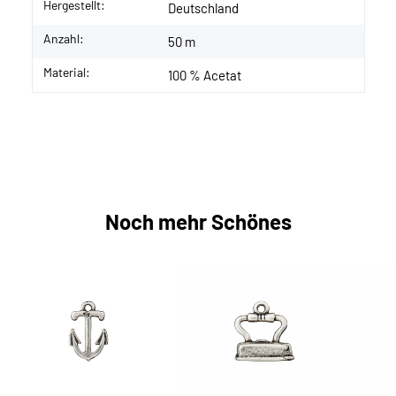
Hergestellt:
Deutschland
Anzahl:
50 m
Material:
100 % Acetat
Noch mehr Schönes