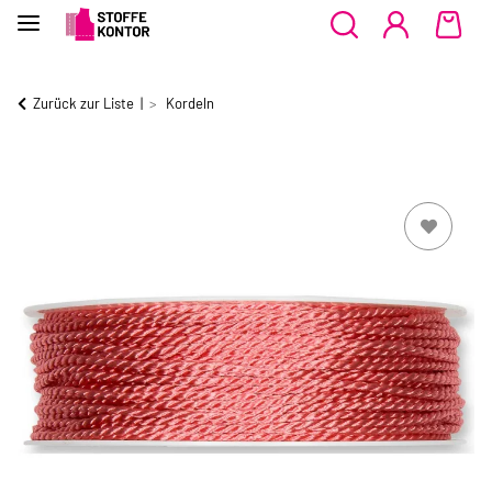
Zurück zur Liste
Kordeln