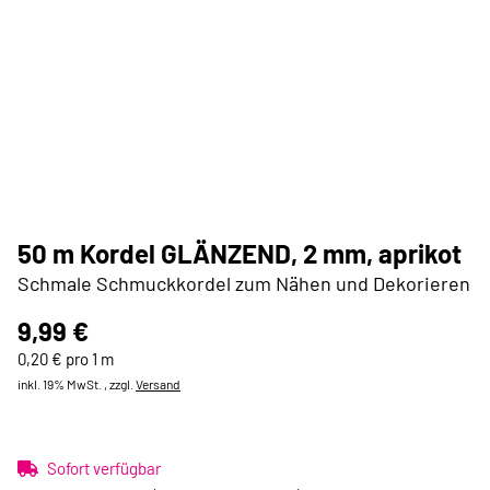
50 m Kordel GLÄNZEND, 2 mm, aprikot
Schmale Schmuckkordel zum Nähen und Dekorieren
9,99 €
0,20 € pro 1 m
inkl. 19% MwSt. , zzgl.
Versand
Sofort verfügbar