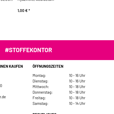
1,00 €
*
#STOFFEKONTOR
INEN KAUFEN
ÖFFNUNGSZEITEN
Montag:
10 - 16 Uhr
Dienstag:
10 - 16 Uhr
30
Mittwoch:
10 - 18 Uhr
Donnerstag:
10 - 18 Uhr
r.de
Freitag:
10 - 18 Uhr
Samstag:
10 - 14 Uhr