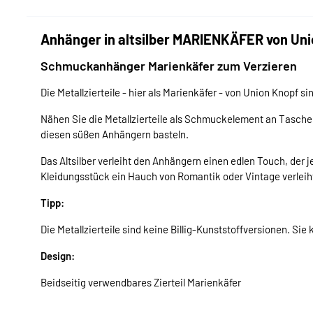
Anhänger in altsilber MARIENKÄFER von Un
Schmuckanhänger Marienkäfer zum Verzieren
Die Metallzierteile - hier als Marienkäfer - von Union Knopf sin
Nähen Sie die Metallzierteile als Schmuckelement an Tasche
diesen süßen Anhängern basteln.
Das Altsilber verleiht den Anhängern einen edlen Touch, der
Kleidungsstück ein Hauch von Romantik oder Vintage verleih
Tipp:
Die Metallzierteile sind keine Billig-Kunststoffversionen. Sie k
Design:
Beidseitig verwendbares Zierteil Marienkäfer