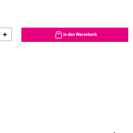
In den Warenkorb