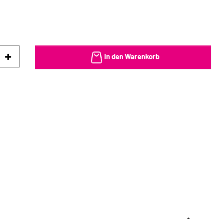
In den Warenkorb