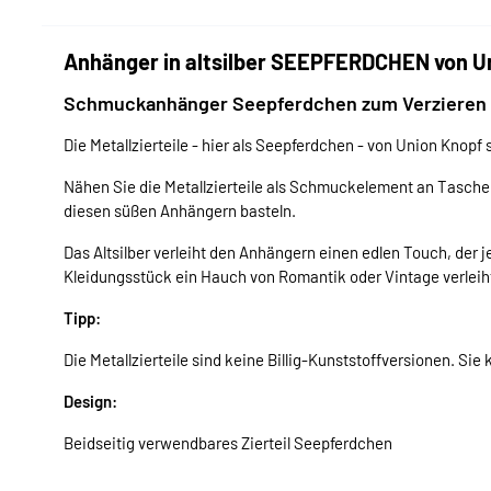
Anhänger in altsilber SEEPFERDCHEN von U
Schmuckanhänger Seepferdchen zum Verzieren
Die Metallzierteile - hier als Seepferdchen - von Union Knopf s
Nähen Sie die Metallzierteile als Schmuckelement an Tasche
diesen süßen Anhängern basteln.
Das Altsilber verleiht den Anhängern einen edlen Touch, der
Kleidungsstück ein Hauch von Romantik oder Vintage verleih
Tipp:
Die Metallzierteile sind keine Billig-Kunststoffversionen. Sie k
Design:
Beidseitig verwendbares Zierteil Seepferdchen