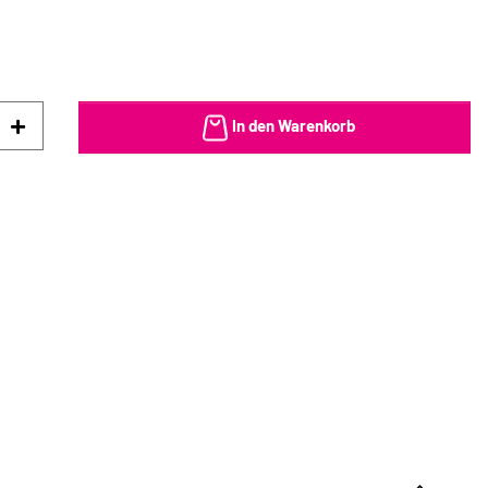
In den Warenkorb