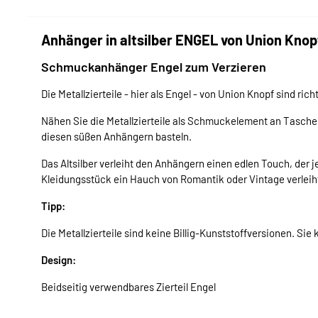
Anhänger in altsilber ENGEL von Union Knop
Schmuckanhänger Engel zum Verzieren
Die Metallzierteile - hier als Engel - von Union Knopf sind rich
Nähen Sie die Metallzierteile als Schmuckelement an Tasche
diesen süßen Anhängern basteln.
Das Altsilber verleiht den Anhängern einen edlen Touch, der
Kleidungsstück ein Hauch von Romantik oder Vintage verleih
Tipp:
Die Metallzierteile sind keine Billig-Kunststoffversionen. Sie k
Design:
Beidseitig verwendbares Zierteil Engel