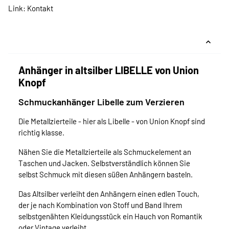
Link:
Kontakt
Anhänger in altsilber LIBELLE von Union
Knopf
Schmuckanhänger Libelle zum Verzieren
Die Metallzierteile - hier als Libelle - von Union Knopf sind
richtig klasse.
Nähen Sie die Metallzierteile als Schmuckelement an
Taschen und Jacken. Selbstverständlich können Sie
selbst Schmuck mit diesen süßen Anhängern basteln.
Das Altsilber verleiht den Anhängern einen edlen Touch,
der je nach Kombination von Stoff und Band Ihrem
selbstgenähten Kleidungsstück ein Hauch von Romantik
oder Vintage verleiht.