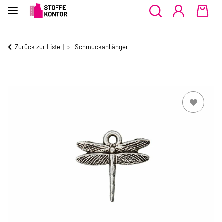
Zurück zur Liste
Schmuckanhänger