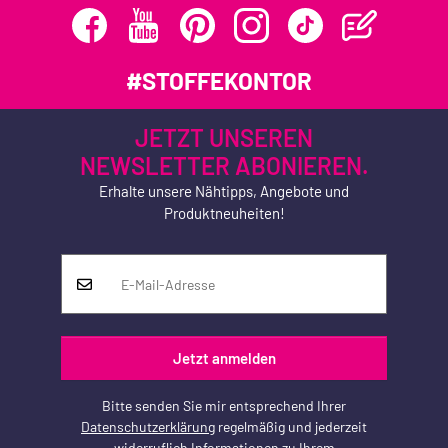
#STOFFEKONTOR
JETZT UNSEREN
NEWSLETTER ABONIEREN.
Erhalte unsere Nähtipps, Angebote und
Produktneuheiten!
Jetzt anmelden
Bitte senden Sie mir entsprechend Ihrer
Datenschutzerklärung
regelmäßig und jederzeit
widerruflich Informationen zu Ihrem