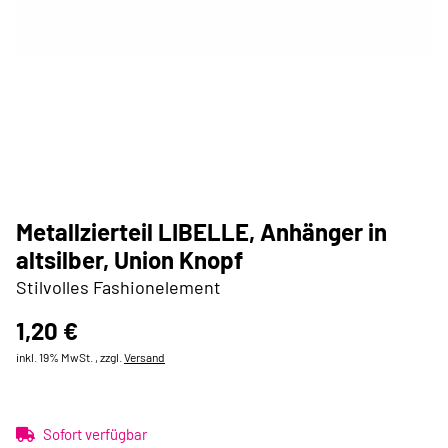
Metallzierteil LIBELLE, Anhänger in
altsilber, Union Knopf
Stilvolles Fashionelement
1,20 €
inkl. 19% MwSt. , zzgl.
Versand
Sofort verfügbar