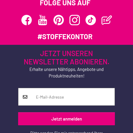
FOLGE UNS AUF
#STOFFEKONTOR
JETZT UNSEREN
NEWSLETTER ABONIEREN.
Erhalte unsere Nähtipps, Angebote und
Produktneuheiten!
Jetzt anmelden
Bitte senden Sie mir entsprechend Ihrer