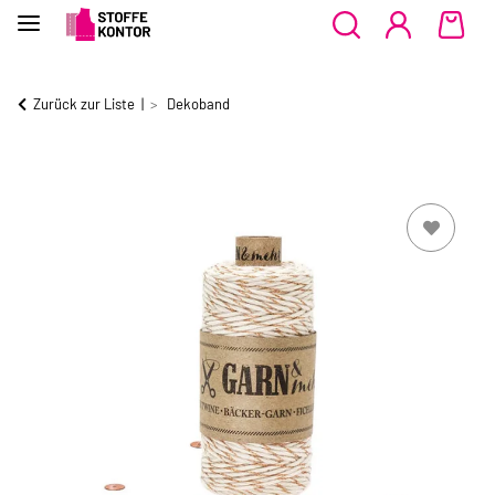
Zurück zur Liste
Dekoband