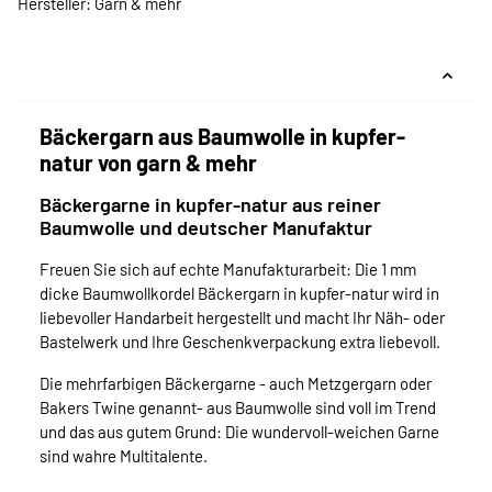
Hersteller: Garn & mehr
Bäckergarn aus Baumwolle in kupfer-
natur von garn & mehr
Bäckergarne in kupfer-natur aus reiner
Baumwolle und deutscher Manufaktur
Freuen Sie sich auf echte Manufakturarbeit: Die 1 mm
dicke Baumwollkordel Bäckergarn in kupfer-natur wird in
liebevoller Handarbeit hergestellt und macht Ihr Näh- oder
Bastelwerk und Ihre Geschenkverpackung extra liebevoll.
Die mehrfarbigen Bäckergarne - auch Metzgergarn oder
Bakers Twine genannt- aus Baumwolle sind voll im Trend
und das aus gutem Grund: Die wundervoll-weichen Garne
sind wahre Multitalente.