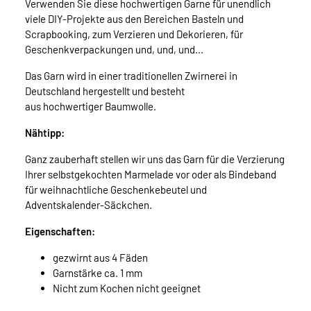
Verwenden Sie diese hochwertigen Garne für unendlich
viele DIY-Projekte aus den Bereichen Basteln und
Scrapbooking, zum Verzieren und Dekorieren, für
Geschenkverpackungen und, und, und...
Das Garn wird in einer traditionellen Zwirnerei in
Deutschland hergestellt und besteht
aus hochwertiger Baumwolle.
Nähtipp:
Ganz zauberhaft stellen wir uns das Garn für die Verzierung
Ihrer selbstgekochten Marmelade vor oder als Bindeband
für weihnachtliche Geschenkebeutel und
Adventskalender-Säckchen.
Eigenschaften:
gezwirnt aus 4 Fäden
Garnstärke ca. 1 mm
Nicht zum Kochen nicht geeignet