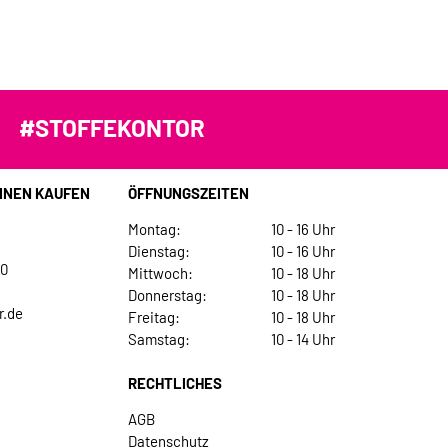
#STOFFEKONTOR
INEN KAUFEN
ÖFFNUNGSZEITEN
Montag:
10 - 16 Uhr
Dienstag:
10 - 16 Uhr
30
Mittwoch:
10 - 18 Uhr
Donnerstag:
10 - 18 Uhr
r.de
Freitag:
10 - 18 Uhr
Samstag:
10 - 14 Uhr
RECHTLICHES
AGB
Datenschutz