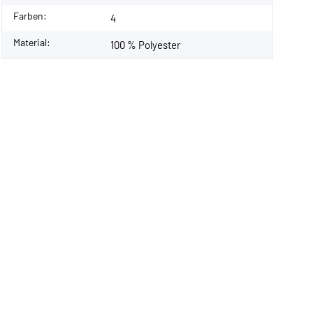
Farben:
4
Material:
100 % Polyester