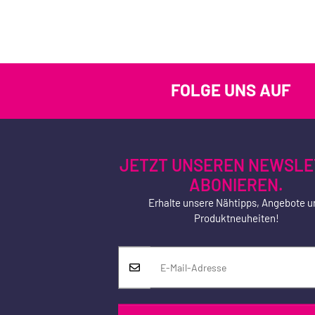
FOLGE UNS AUF
JETZT UNSEREN NEWSLE
ABONIEREN.
Erhalte unsere Nähtipps, Angebote u
Produktneuheiten!