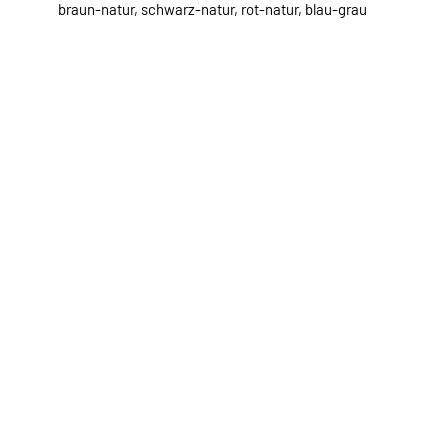
braun-natur, schwarz-natur, rot-natur, blau-grau