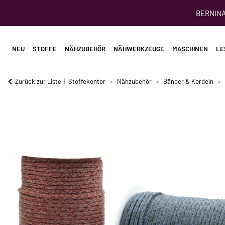
BERNINA 
NEU
STOFFE
NÄHZUBEHÖR
NÄHWERKZEUGE
MASCHINEN
LE
Zurück zur Liste
Stoffekontor
Nähzubehör
Bänder & Kordeln