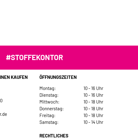
#STOFFEKONTOR
INEN KAUFEN
ÖFFNUNGSZEITEN
Montag:
10 - 16 Uhr
Dienstag:
10 - 16 Uhr
30
Mittwoch:
10 - 18 Uhr
Donnerstag:
10 - 18 Uhr
r.de
Freitag:
10 - 18 Uhr
Samstag:
10 - 14 Uhr
RECHTLICHES