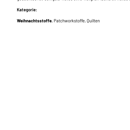
Kategorie:
Weihnachtsstoffe
, Patchworkstoffe, Quilten