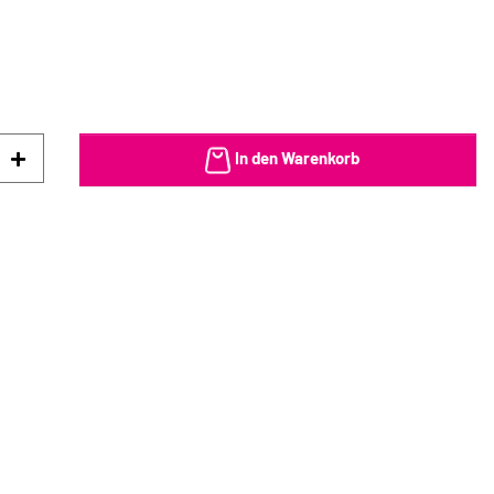
In den Warenkorb