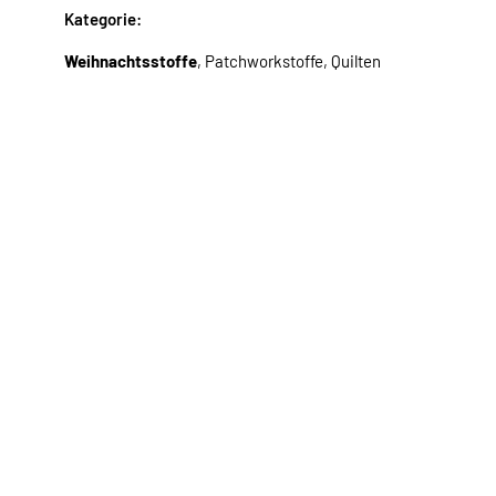
Kategorie:
Weihnachtsstoffe
, Patchworkstoffe, Quilten