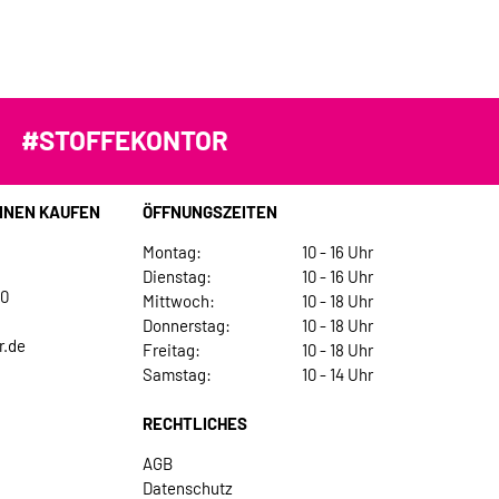
#STOFFEKONTOR
INEN KAUFEN
ÖFFNUNGSZEITEN
Montag:
10 - 16 Uhr
Dienstag:
10 - 16 Uhr
30
Mittwoch:
10 - 18 Uhr
Donnerstag:
10 - 18 Uhr
r.de
Freitag:
10 - 18 Uhr
Samstag:
10 - 14 Uhr
RECHTLICHES
AGB
Datenschutz