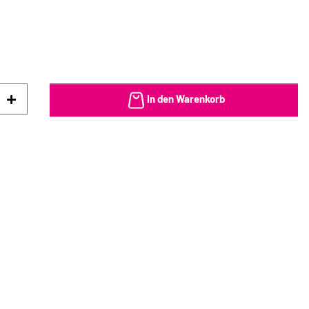
In den Warenkorb