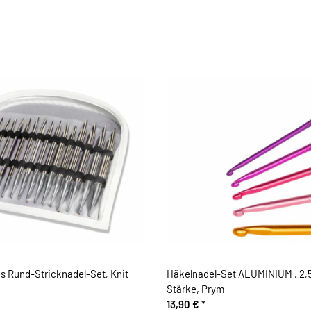
 Rund-Stricknadel-Set, Knit
Häkelnadel-Set ALUMINIUM , 2,
Stärke, Prym
13,90 €
*