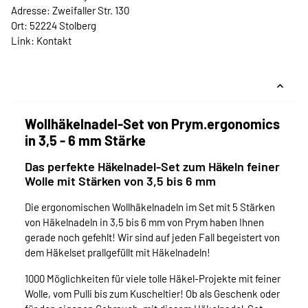
Adresse: Zweifaller Str. 130
Ort: 52224 Stolberg
Link:
Kontakt
Wollhäkelnadel-Set von Prym.ergonomics
in 3,5 - 6 mm Stärke
Das perfekte Häkelnadel-Set zum Häkeln feiner
Wolle mit Stärken von 3,5 bis 6 mm
Die ergonomischen Wollhäkelnadeln im Set mit 5 Stärken
von Häkelnadeln in 3,5 bis 6 mm von Prym haben Ihnen
gerade noch gefehlt! Wir sind auf jeden Fall begeistert von
dem Häkelset prallgefüllt mit Häkelnadeln!
1000 Möglichkeiten für viele tolle Häkel-Projekte mit feiner
Wolle, vom Pulli bis zum Kuscheltier! Ob als Geschenk oder