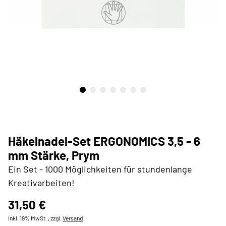
Häkelnadel-Set ERGONOMICS 3,5 - 6
mm Stärke, Prym
Ein Set - 1000 Möglichkeiten für stundenlange
Kreativarbeiten!
31,50 €
inkl. 19% MwSt. , zzgl.
Versand