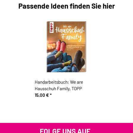
Passende Ideen finden Sie hier
Handarbeitsbuch: We are
Hausschuh Family, TOPP
15,00 €
*
FOLGE UNS AUF