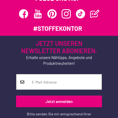
#STOFFEKONTOR
JETZT UNSEREN
NEWSLETTER ABONIEREN.
Erhalte unsere Nähtipps, Angebote und
Produktneuheiten!
Jetzt anmelden
Bitte senden Sie mir entsprechend Ihrer