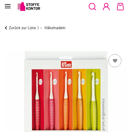
Zurück zur Liste
Häkelnadeln