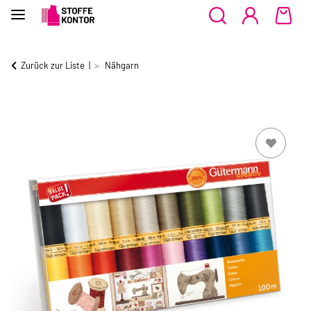
Zurück zur Liste
Nähgarn