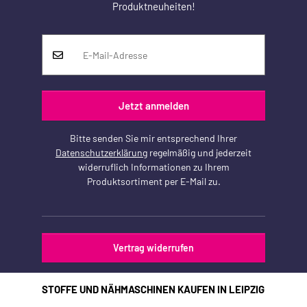
Produktneuheiten!
Jetzt anmelden
Bitte senden Sie mir entsprechend Ihrer
Datenschutzerklärung
regelmäßig und jederzeit
widerruflich Informationen zu Ihrem
Produktsortiment per E-Mail zu.
Vertrag widerrufen
STOFFE UND NÄHMASCHINEN KAUFEN IN LEIPZIG