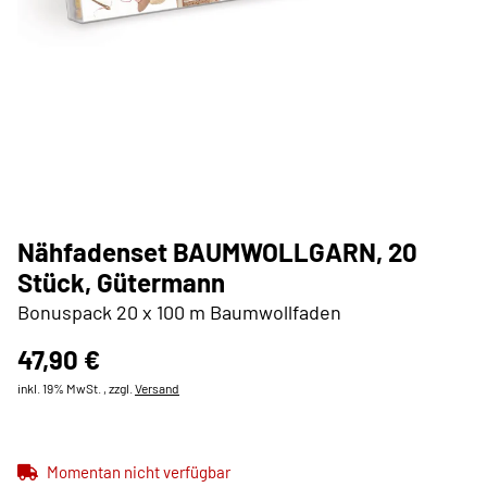
Nähfadenset BAUMWOLLGARN, 20
Stück, Gütermann
Bonuspack 20 x 100 m Baumwollfaden
47,90 €
inkl. 19% MwSt. , zzgl.
Versand
Momentan nicht verfügbar