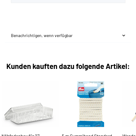
Benachrichtigen, wenn verfügbar
Kunden kauften dazu folgende Artikel: