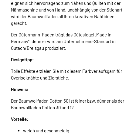
eignen sich hervorragend zum Nähen und Quilten mit der
Nähmaschine und von Hand, unabhängig von der Stichart
wird der Baumwollfaden all Ihren kreativen Nahtideen
gerecht.
Der Gütermann-Faden trägt das Gütesiegel „Made in
Germany“, denn er wird am Unternehmens-Standort in
Gutach/Breisgau produziert.
Designtipp:
Tolle Effekte erzielen Sie mit diesem Farbverlaufsgarn für
Overlocknähte und Zierstiche.
Hinweis:
Der Baumwollfaden Cotton 50 ist feiner bzw. dünner als der
Baumwollfaden Cotton 30 und 12.
Vorteile:
weich und geschmeidig