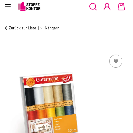
Zurück zur Liste
Nähgarn