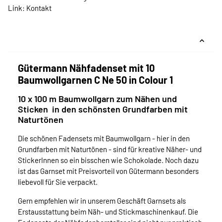
Link:
Kontakt
Gütermann Nähfadenset mit 10
Baumwollgarnen C Ne 50 in Colour 1
10 x 100 m Baumwollgarn zum Nähen und
Sticken in den schönsten Grundfarben mit
Naturtönen
Die schönen Fadensets mit Baumwollgarn - hier in den
Grundfarben mit Naturtönen - sind für kreative Näher- und
StickerInnen so ein bisschen wie Schokolade. Noch dazu
ist das Garnset mit Preisvorteil von Gütermann besonders
liebevoll für Sie verpackt.
Gern empfehlen wir in unserem Geschäft Garnsets als
Erstausstattung beim Näh- und Stickmaschinenkauf. Die