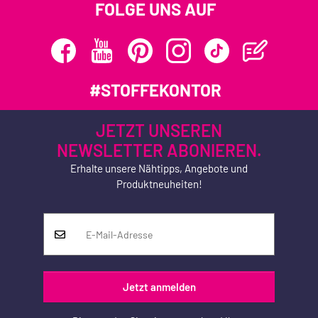
FOLGE UNS AUF
#STOFFEKONTOR
JETZT UNSEREN
NEWSLETTER ABONIEREN.
Erhalte unsere Nähtipps, Angebote und
Produktneuheiten!
Jetzt anmelden