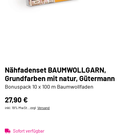
Nähfadenset BAUMWOLLGARN,
Grundfarben mit natur, Gütermann
Bonuspack 10 x 100 m Baumwollfaden
27,90 €
inkl. 19% MwSt. , zzgl.
Versand
Sofort verfügbar