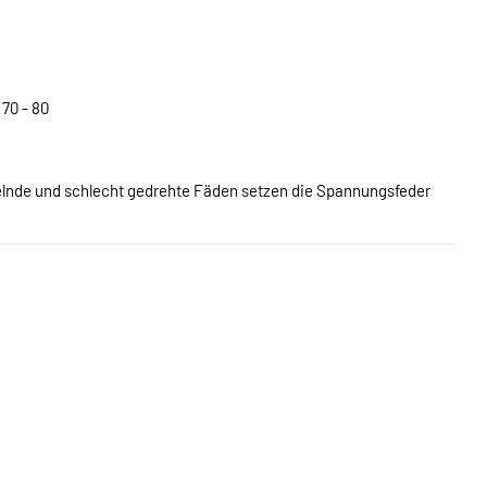
 70 - 80
elnde und schlecht gedrehte Fäden setzen die Spannungsfeder