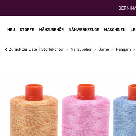
BERNINA 
NEU
STOFFE
NÄHZUBEHÖR
NÄHWERKZEUGE
MASCHINEN
LE
Zurück zur Liste
Stoffekontor
Nähzubehör
Garne
Nähgarn