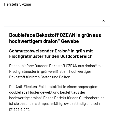
Hersteller: Aznar
Doubleface Dekostoff OZEAN in grün aus
hochwertigem dralon® Gewebe
Schmutzabweisender Dralon® in grün mit
Fischgratmuster für den Outdoorbereich
Der doubleface Outdoor-Dekostoff OZEAN aus dralon® mit
Fischgratmuster in grün-weiß ist ein hochwertiger
Dekostoff für Ihren Garten und Balkon.
Der Anti-Flecken-Polsterstoff ist in einem angesagtem
doubleface Muster gewebt und besteht aus der
hochwertige dralon® Faser. Perfekt für den Outdoorbereich
ist sie besonders strapazierfähig, uv-beständig und sehr
pflegeleicht.