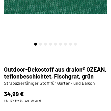
Outdoor-Dekostoff aus dralon® OZEAN,
teflonbeschichtet, Fischgrat, grün
Strapazierfähiger Stoff für Garten- und Balkon
34,99 €
inkl. 19% MwSt. , zzgl.
Versand