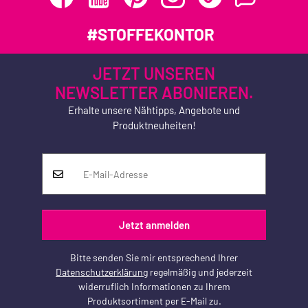
#STOFFEKONTOR
JETZT UNSEREN
NEWSLETTER ABONIEREN.
Erhalte unsere Nähtipps, Angebote und
Produktneuheiten!
Jetzt anmelden
Bitte senden Sie mir entsprechend Ihrer
Datenschutzerklärung
regelmäßig und jederzeit
widerruflich Informationen zu Ihrem
Produktsortiment per E-Mail zu.