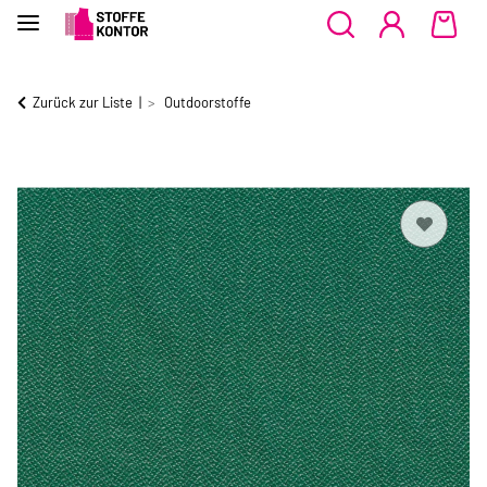
Zurück zur Liste
Outdoorstoffe