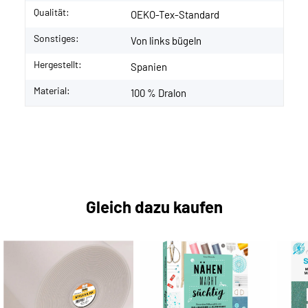
Qualität:
OEKO-Tex-Standard
Sonstiges:
Von links bügeln
Hergestellt:
Spanien
Material:
100 % Dralon
Gleich dazu kaufen