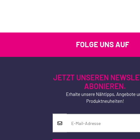
FOLGE UNS AUF
JETZT UNSEREN NEWSLE
ABONIEREN.
Erhalte unsere Nähtipps, Angebote u
Produktneuheiten!