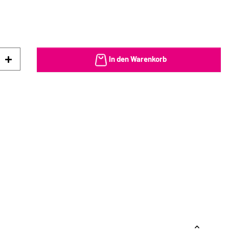
In den Warenkorb