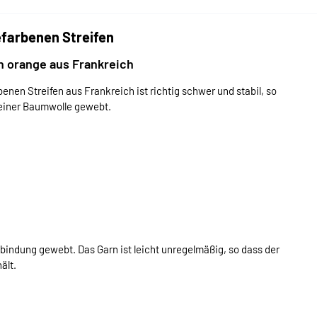
farbenen Streifen
n orange aus Frankreich
nen Streifen aus Frankreich ist richtig schwer und stabil, so
 reiner Baumwolle gewebt.
bindung gewebt. Das Garn ist leicht unregelmäßig, so dass der
ält.