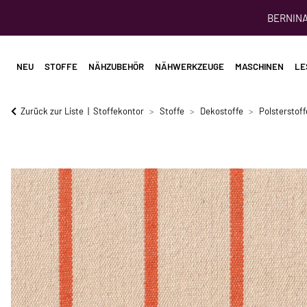
BERNINA 
NEU
STOFFE
NÄHZUBEHÖR
NÄHWERKZEUGE
MASCHINEN
LE
Zurück zur Liste
Stoffekontor
Stoffe
Dekostoffe
Polsterstoff