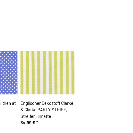
ildren at
Englischer Dekostoff Clarke
& Clarke PARTY STRIPE,
Streifen, limette
34,99 €
*