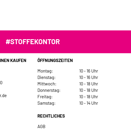
#STOFFEKONTOR
INEN KAUFEN
ÖFFNUNGSZEITEN
Montag:
10 - 16 Uhr
Dienstag:
10 - 16 Uhr
30
Mittwoch:
10 - 18 Uhr
Donnerstag:
10 - 18 Uhr
r.de
Freitag:
10 - 18 Uhr
Samstag:
10 - 14 Uhr
RECHTLICHES
AGB