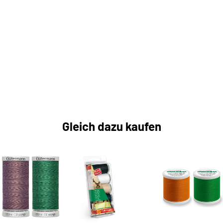
Gleich dazu kaufen