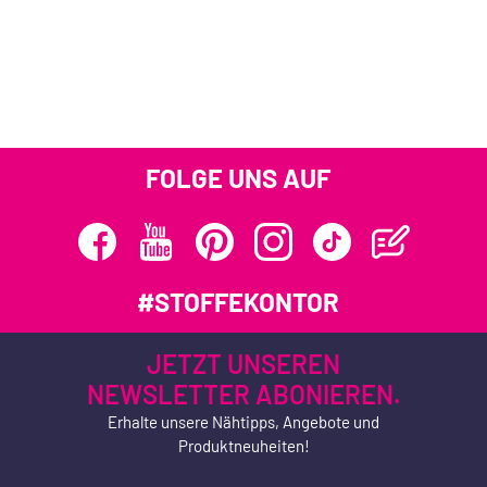
FOLGE UNS AUF
#STOFFEKONTOR
JETZT UNSEREN
NEWSLETTER ABONIEREN.
Erhalte unsere Nähtipps, Angebote und
Produktneuheiten!