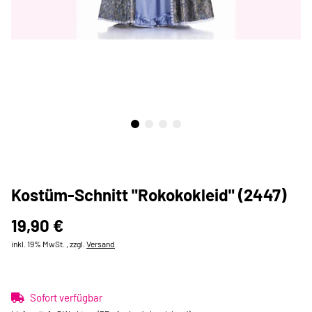
Kostüm-Schnitt "Rokokokleid" (2447)
19,90 €
inkl. 19% MwSt. , zzgl.
Versand
Sofort verfügbar