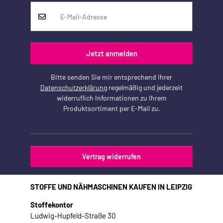
Jetzt anmelden
Bitte senden Sie mir entsprechend Ihrer
Datenschutzerklärung
regelmäßig und jederzeit
widerruflich Informationen zu Ihrem
Produktsortiment per E-Mail zu.
Vertrag widerrufen
STOFFE UND NÄHMASCHINEN KAUFEN IN LEIPZIG
Stoffekontor
Ludwig-Hupfeld-Straße 30