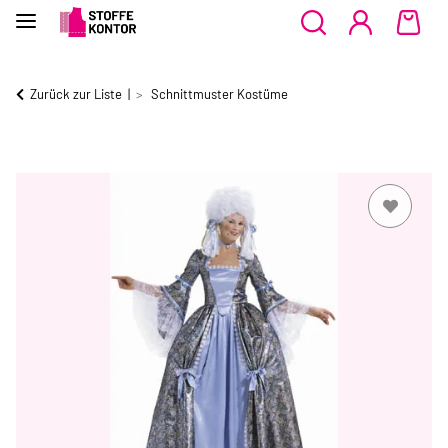
Zurück zur Liste
Schnittmuster Kostüme