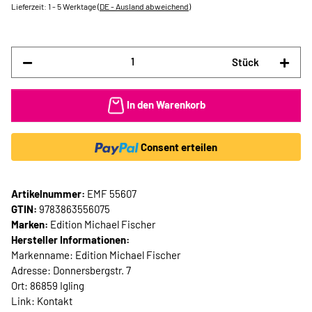
Lieferzeit:
1 - 5 Werktage
(DE - Ausland abweichend)
Stück
In den Warenkorb
Consent erteilen
Artikelnummer:
EMF 55607
GTIN:
9783863556075
Marken:
Edition Michael Fischer
Hersteller Informationen:
Markenname: Edition Michael Fischer
Adresse: Donnersbergstr. 7
Ort: 86859 Igling
Link:
Kontakt