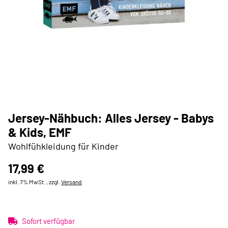
Jersey-Nähbuch: Alles Jersey - Babys
& Kids, EMF
Wohlfühkleidung für Kinder
17,99 €
inkl. 7% MwSt. , zzgl.
Versand
Sofort verfügbar