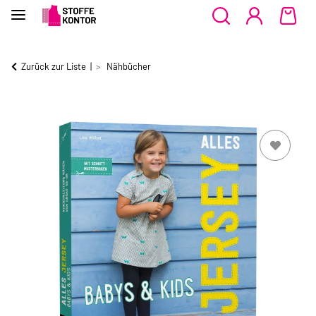
Zurück zur Liste
Nähbücher