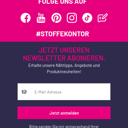
FOLGE UNS AUF
#STOFFEKONTOR
JETZT UNSEREN
NEWSLETTER ABONIEREN.
Erhalte unsere Nähtipps, Angebote und
Produktneuheiten!
Jetzt anmelden
Bitte senden Sie mir entsprechend Ihrer