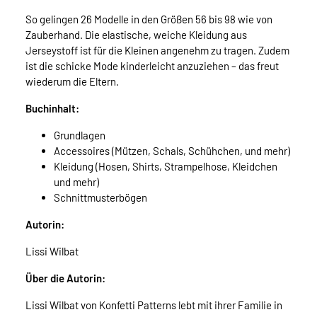
So gelingen 26 Modelle in den Größen 56 bis 98 wie von
Zauberhand. Die elastische, weiche Kleidung aus
Jerseystoff ist für die Kleinen angenehm zu tragen. Zudem
ist die schicke Mode kinderleicht anzuziehen – das freut
wiederum die Eltern.
Buchinhalt:
Grundlagen
Accessoires (Mützen, Schals, Schühchen, und mehr)
Kleidung (Hosen, Shirts, Strampelhose, Kleidchen
und mehr)
Schnittmusterbögen
Autorin:
Lissi Wilbat
Über die Autorin:
Lissi Wilbat von Konfetti Patterns lebt mit ihrer Familie in