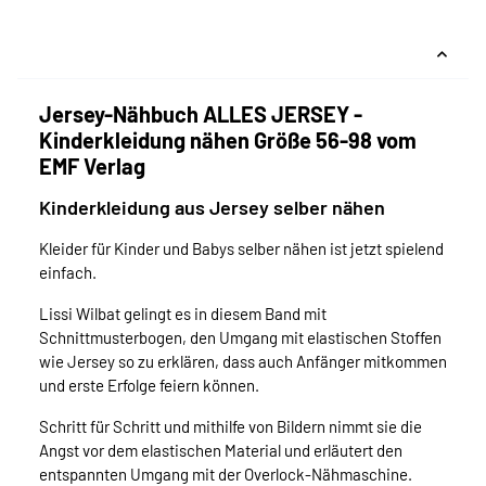
Jersey-Nähbuch ALLES JERSEY -
Kinderkleidung nähen Größe 56-98 vom
EMF Verlag
Kinderkleidung aus Jersey selber nähen
Kleider für Kinder und Babys selber nähen ist jetzt spielend
einfach.
Lissi Wilbat gelingt es in diesem Band mit
Schnittmusterbogen, den Umgang mit elastischen Stoffen
wie Jersey so zu erklären, dass auch Anfänger mitkommen
und erste Erfolge feiern können.
Schritt für Schritt und mithilfe von Bildern nimmt sie die
Angst vor dem elastischen Material und erläutert den
entspannten Umgang mit der Overlock-Nähmaschine.