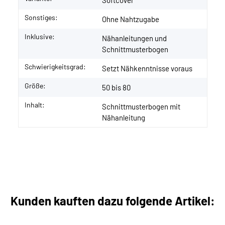
Softcover
Sonstiges:
Ohne Nahtzugabe
Inklusive:
Nähanleitungen und
Schnittmusterbogen
Schwierigkeitsgrad:
Setzt Nähkenntnisse voraus
Größe:
50 bis 80
Inhalt:
Schnittmusterbogen mit
Nähanleitung
Kunden kauften dazu folgende Artikel: