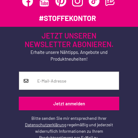
#STOFFEKONTOR
JETZT UNSEREN
NEWSLETTER ABONIEREN.
Erhalte unsere Nähtipps, Angebote und
Produktneuheiten!
Jetzt anmelden
Bitte senden Sie mir entsprechend Ihrer
Datenschutzerklärung
regelmäßig und jederzeit
widerruflich Informationen zu Ihrem
Produktsortiment per E-Mail zu.