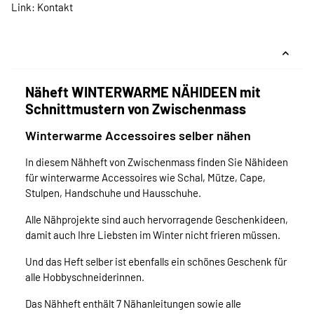
Link:
Kontakt
Näheft WINTERWARME NÄHIDEEN mit
Schnittmustern von Zwischenmass
Winterwarme Accessoires selber nähen
In diesem Nähheft von Zwischenmass finden Sie Nähideen
für winterwarme Accessoires wie Schal, Mütze, Cape,
Stulpen, Handschuhe und Hausschuhe.
Alle Nähprojekte sind auch hervorragende Geschenkideen,
damit auch Ihre Liebsten im Winter nicht frieren müssen.
Und das Heft selber ist ebenfalls ein schönes Geschenk für
alle Hobbyschneiderinnen.
Das Nähheft enthält 7 Nähanleitungen sowie alle