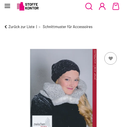
Zurück zur Liste
Schnittmuster für Accessoires