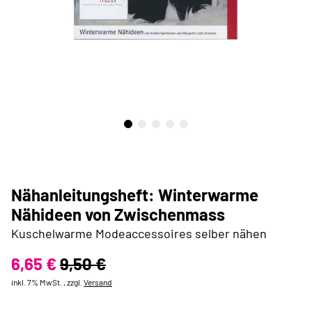
Nähanleitungsheft: Winterwarme
Nähideen von Zwischenmass
Kuschelwarme Modeaccessoires selber nähen
6,65 €
9,50 €
inkl. 7% MwSt. , zzgl.
Versand