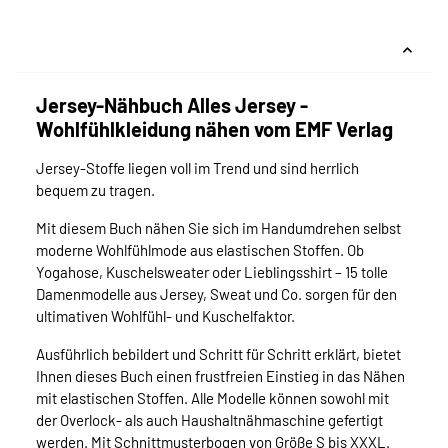
Jersey-Nähbuch Alles Jersey -
Wohlfühlkleidung nähen vom EMF Verlag
Jersey-Stoffe liegen voll im Trend und sind herrlich
bequem zu tragen.
Mit diesem Buch nähen Sie sich im Handumdrehen selbst
moderne Wohlfühlmode aus elastischen Stoffen. Ob
Yogahose, Kuschelsweater oder Lieblingsshirt – 15 tolle
Damenmodelle aus Jersey, Sweat und Co. sorgen für den
ultimativen Wohlfühl- und Kuschelfaktor.
Ausführlich bebildert und Schritt für Schritt erklärt, bietet
Ihnen dieses Buch einen frustfreien Einstieg in das Nähen
mit elastischen Stoffen. Alle Modelle können sowohl mit
der Overlock- als auch Haushaltnähmaschine gefertigt
werden. Mit Schnittmusterbogen von Größe S bis XXXL.