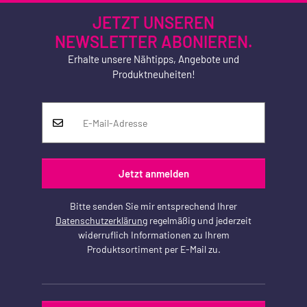
JETZT UNSEREN
NEWSLETTER ABONIEREN.
Erhalte unsere Nähtipps, Angebote und
Produktneuheiten!
Jetzt anmelden
Bitte senden Sie mir entsprechend Ihrer
Datenschutzerklärung
regelmäßig und jederzeit
widerruflich Informationen zu Ihrem
Produktsortiment per E-Mail zu.