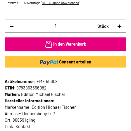
Lieferzeit:
1 - 5 Werktage
(DE - Ausland abweichend)
Stück
In den Warenkorb
Consent erteilen
Artikelnummer:
EMF 55608
GTIN:
9783863556082
Marken:
Edition Michael Fischer
Hersteller Informationen:
Markenname: Edition Michael Fischer
Adresse: Donnersbergstr. 7
Ort: 86859 Igling
Link:
Kontakt