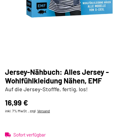
Jersey-Nähbuch: Alles Jersey -
Wohlfühlkleidung Nähen, EMF
Auf die Jersey-Stofffe, fertig, los!
16,99 €
inkl. 7% MwSt. , zzgl.
Versand
Sofort verfügbar