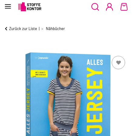
Zurück zur Liste
Nähbücher