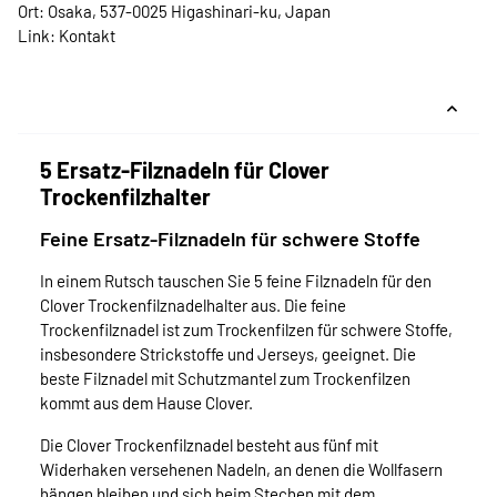
Ort: Osaka, 537-0025 Higashinari-ku, Japan
Link:
Kontakt
5 Ersatz-Filznadeln für Clover
Trockenfilzhalter
Feine Ersatz-Filznadeln für schwere Stoffe
In einem Rutsch tauschen Sie 5 feine Filznadeln für den
Clover Trockenfilznadelhalter aus. Die feine
Trockenfilznadel ist zum Trockenfilzen für schwere Stoffe,
insbesondere Strickstoffe und Jerseys, geeignet. Die
beste Filznadel mit Schutzmantel zum Trockenfilzen
kommt aus dem Hause Clover.
Die Clover Trockenfilznadel besteht aus fünf mit
Widerhaken versehenen Nadeln, an denen die Wollfasern
hängen bleiben und sich beim Stechen mit dem