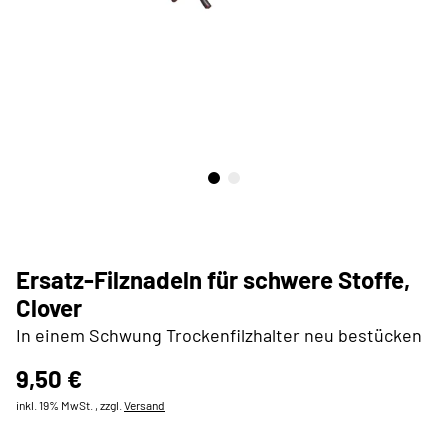
Ersatz-Filznadeln für schwere Stoffe,
Clover
In einem Schwung Trockenfilzhalter neu bestücken
9,50 €
inkl. 19% MwSt. , zzgl.
Versand