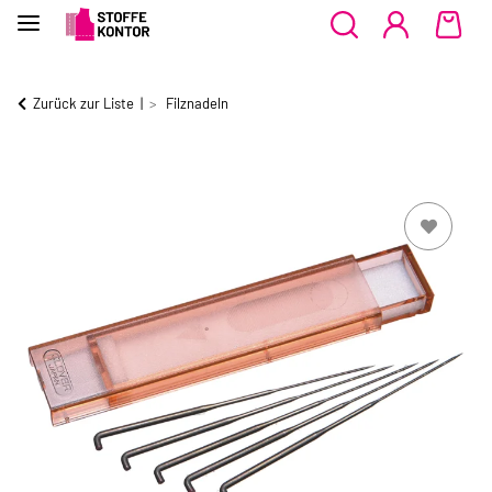
Zurück zur Liste
Filznadeln