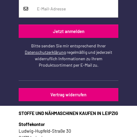
Jetzt anmelden
Bitte senden Sie mir entsprechend Ihrer
Datenschutzerklärung
regelmäßig und jederzeit
widerruflich Informationen zu Ihrem
Produktsortiment per E-Mail zu.
Vertrag widerrufen
STOFFE UND NÄHMASCHINEN KAUFEN IN LEIPZIG
Stoffekontor
Ludwig-Hupfeld-Straße 30