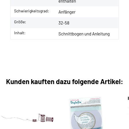
enthalten
Schwierigkeitsgrad:
Anfänger
Größe:
32-58
Inhalt:
Schnittbogen und Anleitung
Kunden kauften dazu folgende Artikel: