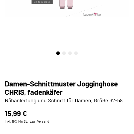
Damen-Schnittmuster Jogginghose
CHRIS, fadenkäfer
Nähanleitung und Schnitt für Damen, Größe 32-58
15,99 €
inkl. 19% MwSt. , zzgl.
Versand