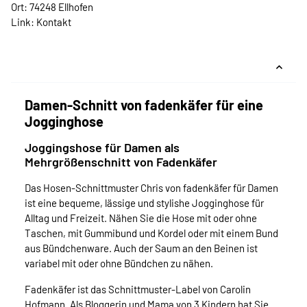
Ort: 74248 Ellhofen
Link:
Kontakt
Damen-Schnitt von fadenkäfer für eine
Jogginghose
Joggingshose für Damen als
Mehrgrößenschnitt von Fadenkäfer
Das Hosen-Schnittmuster Chris von fadenkäfer für Damen
ist eine bequeme, lässige und stylishe Jogginghose für
Alltag und Freizeit. Nähen Sie die Hose mit oder ohne
Taschen, mit Gummibund und Kordel oder mit einem Bund
aus Bündchenware. Auch der Saum an den Beinen ist
variabel mit oder ohne Bündchen zu nähen.
Fadenkäfer ist das Schnittmuster-Label von Carolin
Hofmann. Als Bloggerin und Mama von 3 Kindern hat Sie