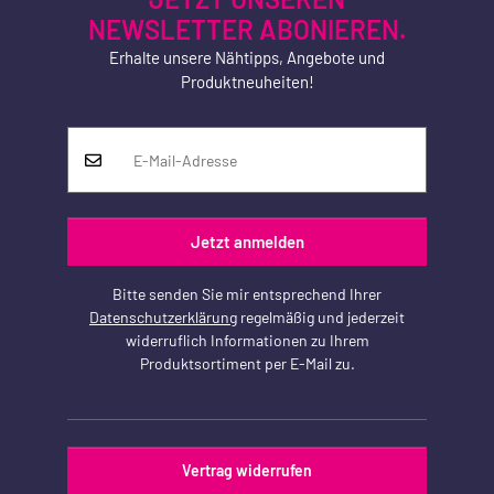
NEWSLETTER ABONIEREN.
Erhalte unsere Nähtipps, Angebote und
Produktneuheiten!
Jetzt anmelden
Bitte senden Sie mir entsprechend Ihrer
Datenschutzerklärung
regelmäßig und jederzeit
widerruflich Informationen zu Ihrem
Produktsortiment per E-Mail zu.
Vertrag widerrufen