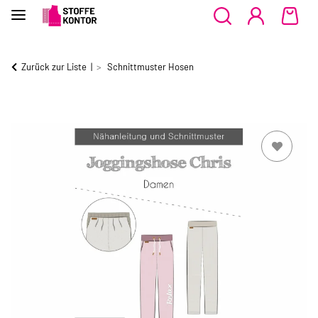
Zurück zur Liste
Schnittmuster Hosen