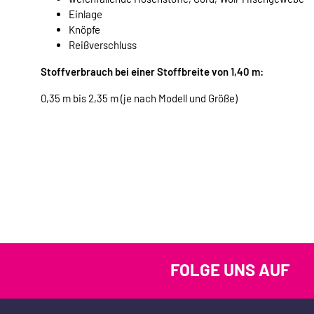
Einlage
Knöpfe
Reißverschluss
Stoffverbrauch bei einer Stoffbreite von 1,40 m:
0,35 m bis 2,35 m (je nach Modell und Größe)
FOLGE UNS AUF