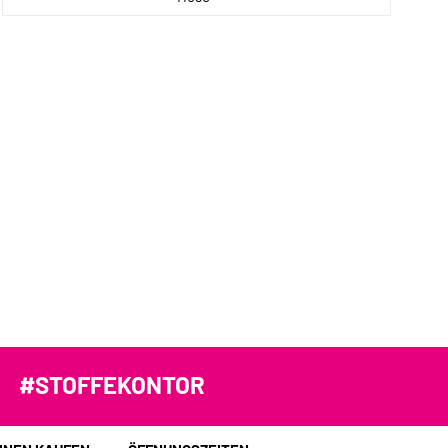
#STOFFEKONTOR