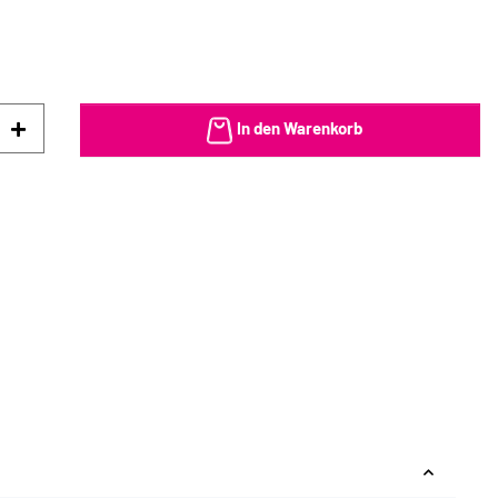
In den Warenkorb