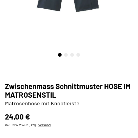
Zwischenmass Schnittmuster HOSE IM
MATROSENSTIL
Matrosenhose mit Knopfleiste
24,00 €
inkl. 19% MwSt. , zzgl.
Versand