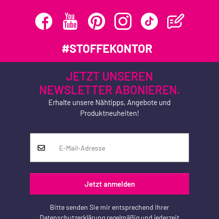
#STOFFEKONTOR
JETZT UNSEREN
NEWSLETTER ABONIEREN.
Erhalte unsere Nähtipps, Angebote und
Produktneuheiten!
Jetzt anmelden
Bitte senden Sie mir entsprechend Ihrer
Datenschutzerklärung
regelmäßig und jederzeit