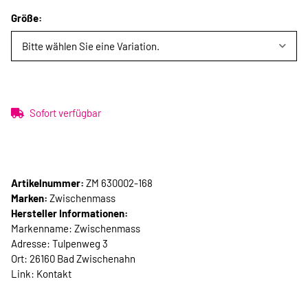
Größe:
Bitte wählen Sie eine Variation.
Sofort verfügbar
Artikelnummer:
ZM 630002-168
Marken:
Zwischenmass
Hersteller Informationen:
Markenname: Zwischenmass
Adresse: Tulpenweg 3
Ort: 26160 Bad Zwischenahn
Link:
Kontakt