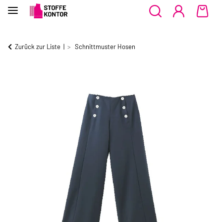
Zurück zur Liste
Schnittmuster Hosen