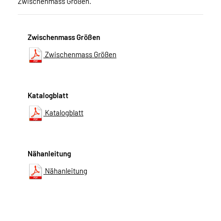
Zwischenmass Größen.
Zwischenmass Größen
Zwischenmass Größen
Katalogblatt
Katalogblatt
Nähanleitung
Nähanleitung