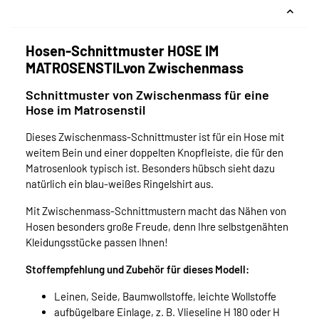
Hosen-Schnittmuster HOSE IM
MATROSENSTILvon Zwischenmass
Schnittmuster von Zwischenmass für eine
Hose im Matrosenstil
Dieses Zwischenmass-Schnittmuster ist für ein Hose mit
weitem Bein und einer doppelten Knopfleiste, die für den
Matrosenlook typisch ist. Besonders hübsch sieht dazu
natürlich ein blau-weißes Ringelshirt aus.
Mit Zwischenmass-Schnittmustern macht das Nähen von
Hosen besonders große Freude, denn Ihre selbstgenähten
Kleidungsstücke passen Ihnen!
Stoffempfehlung und Zubehör für dieses Modell:
Leinen, Seide, Baumwollstoffe, leichte Wollstoffe
aufbügelbare Einlage, z. B. Vlieseline H 180 oder H