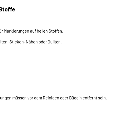
 Stoffe
 für Markierungen auf hellen Stoffen.
iten, Sticken, Nähen oder Quilten.
rungen müssen vor dem Reinigen oder Bügeln entfernt sein.