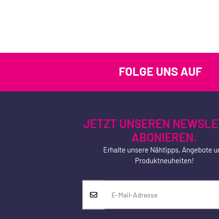
FOLGE UNS AUF
JETZT UNSEREN NEWSLE
ABONIEREN.
Erhalte unsere Nähtipps, Angebote u
Produktneuheiten!