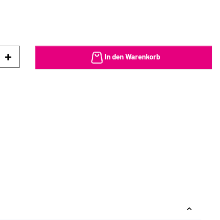
In den Warenkorb