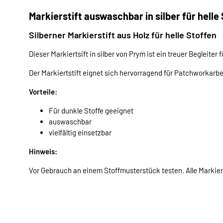
Markierstift auswaschbar in silber für helle
Silberner Markierstift aus Holz für helle Stoffen
Dieser Markiertsift in silber von Prym ist ein treuer Begleiter
Der Markiertstift eignet sich hervorragend für Patchworkarbe
Vorteile:
Für dunkle Stoffe geeignet
auswaschbar
vielfältig einsetzbar
Hinweis:
Vor Gebrauch an einem Stoffmusterstück testen. Alle Markie