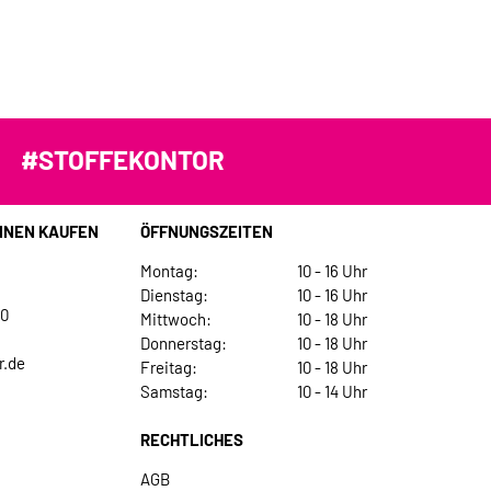
#STOFFEKONTOR
INEN KAUFEN
ÖFFNUNGSZEITEN
Montag:
10 - 16 Uhr
Dienstag:
10 - 16 Uhr
30
Mittwoch:
10 - 18 Uhr
Donnerstag:
10 - 18 Uhr
r.de
Freitag:
10 - 18 Uhr
Samstag:
10 - 14 Uhr
RECHTLICHES
AGB