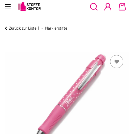
Zurück zur Liste
Markierstifte