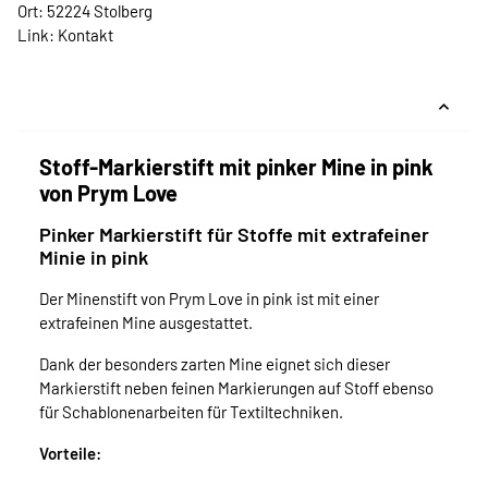
Ort: 52224 Stolberg
Link:
Kontakt
Stoff-Markierstift mit pinker Mine in pink
von Prym Love
Pinker Markierstift für Stoffe mit extrafeiner
Minie in pink
Der Minenstift von Prym Love in pink ist mit einer
extrafeinen Mine ausgestattet.
Dank der besonders zarten Mine eignet sich dieser
Markierstift neben feinen Markierungen auf Stoff ebenso
für Schablonenarbeiten für Textiltechniken.
Vorteile: