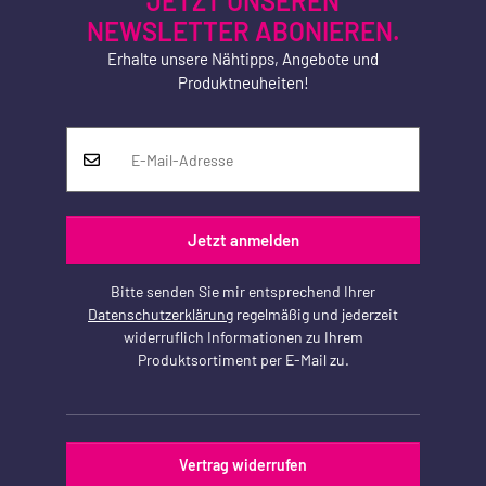
JETZT UNSEREN
NEWSLETTER ABONIEREN.
Erhalte unsere Nähtipps, Angebote und
Produktneuheiten!
Jetzt anmelden
Bitte senden Sie mir entsprechend Ihrer
Datenschutzerklärung
regelmäßig und jederzeit
widerruflich Informationen zu Ihrem
Produktsortiment per E-Mail zu.
Vertrag widerrufen