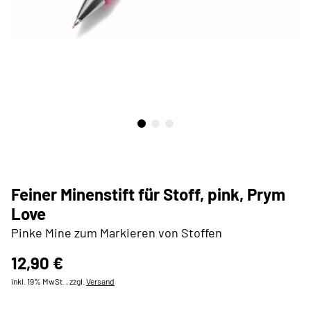
Feiner Minenstift für Stoff, pink, Prym
Love
Pinke Mine zum Markieren von Stoffen
12,90 €
inkl. 19% MwSt. , zzgl.
Versand