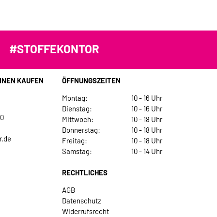
#STOFFEKONTOR
INEN KAUFEN
ÖFFNUNGSZEITEN
Montag:
10 - 16 Uhr
Dienstag:
10 - 16 Uhr
30
Mittwoch:
10 - 18 Uhr
Donnerstag:
10 - 18 Uhr
r.de
Freitag:
10 - 18 Uhr
Samstag:
10 - 14 Uhr
RECHTLICHES
AGB
Datenschutz
Widerrufsrecht