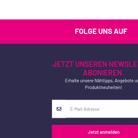
FOLGE UNS AUF
JETZT UNSEREN NEWSLE
ABONIEREN.
Erhalte unsere Nähtipps, Angebote u
Produktneuheiten!
Jetzt anmelden