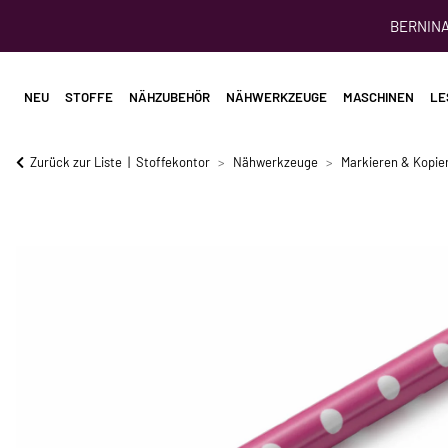
BERNINA 
NEU
STOFFE
NÄHZUBEHÖR
NÄHWERKZEUGE
MASCHINEN
LE
Zurück zur Liste
Stoffekontor
Nähwerkzeuge
Markieren & Kopie