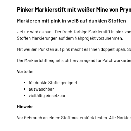
Pinker Markierstift mit weißer Mine von Pry
Markieren mit pink in weiß auf dunklen Stoffen
Jetzte wird es bunt. Der frech-farbige Markierstift in pink 
Stoffen Markierungen auf dem Nähprojekt vorzunehmen.
Mit weißen Punkten auf pink macht es Ihnen doppelt Spaß, 
Der Markiertstift eignet sich hervorragend für Patchworkarbe
Vorteile:
für dunkle Stoffe geeignet
auswaschbar
vielfältig einsetzbar
Hinweis:
Vor Gebrauch an einem Stoffmusterstück testen. Alle Markie