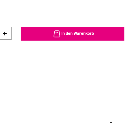
In den Warenkorb