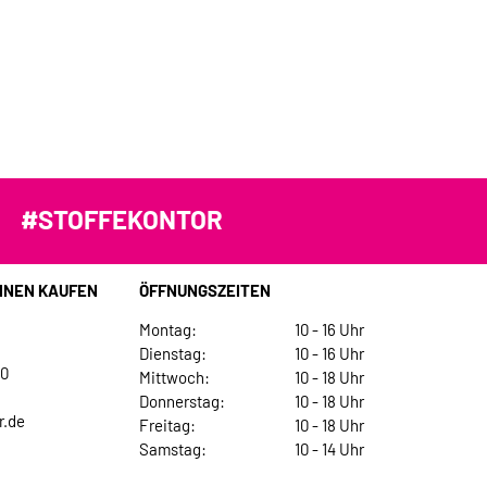
#STOFFEKONTOR
INEN KAUFEN
ÖFFNUNGSZEITEN
Montag:
10 - 16 Uhr
Dienstag:
10 - 16 Uhr
30
Mittwoch:
10 - 18 Uhr
Donnerstag:
10 - 18 Uhr
r.de
Freitag:
10 - 18 Uhr
Samstag:
10 - 14 Uhr