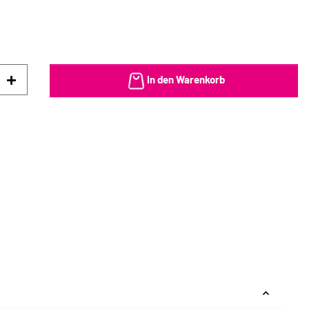
In den Warenkorb