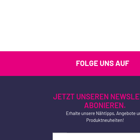
FOLGE UNS AUF
JETZT UNSEREN NEWSLE
ABONIEREN.
Erhalte unsere Nähtipps, Angebote u
Produktneuheiten!