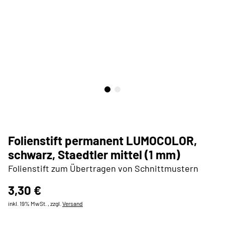
Folienstift permanent LUMOCOLOR,
schwarz, Staedtler mittel (1 mm)
Folienstift zum Übertragen von Schnittmustern
3,30 €
inkl. 19% MwSt. , zzgl.
Versand