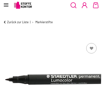
Zurück zur Liste
Markierstifte