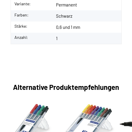
Variante:
Permanent
Farben:
Schwarz
Stärke:
0,6 und 1 mm
Anzahl:
1
Alternative Produktempfehlungen