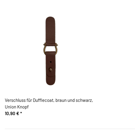
Verschluss für Dufflecoat, braun und schwarz,
Union Knopf
10,90 €
*