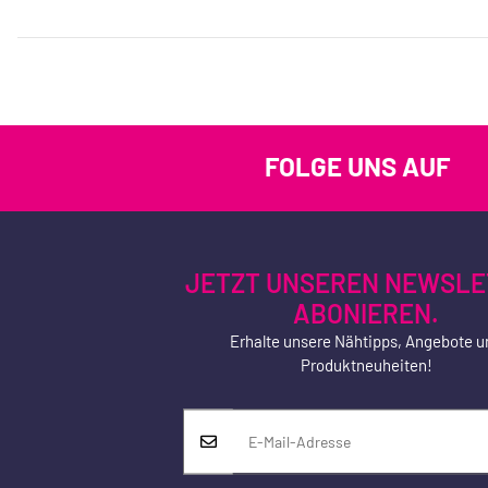
FOLGE UNS AUF
JETZT UNSEREN NEWSLE
ABONIEREN.
Erhalte unsere Nähtipps, Angebote u
Produktneuheiten!