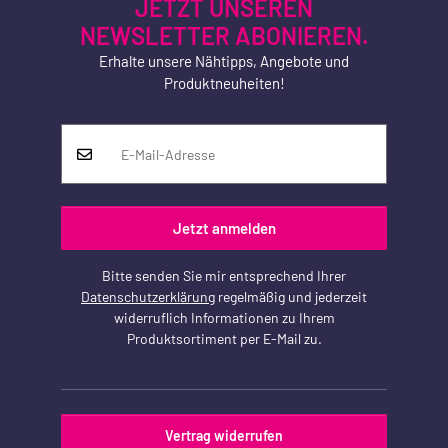
JETZT UNSEREN
NEWSLETTER ABONIEREN.
Erhalte unsere Nähtipps, Angebote und
Produktneuheiten!
Jetzt anmelden
Bitte senden Sie mir entsprechend Ihrer
Datenschutzerklärung
regelmäßig und jederzeit
widerruflich Informationen zu Ihrem
Produktsortiment per E-Mail zu.
Vertrag widerrufen