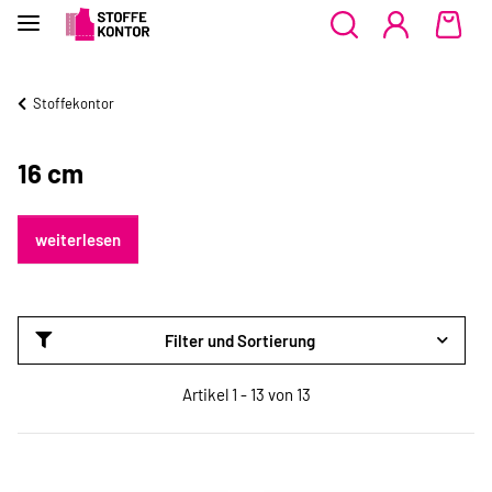
Stoffekontor
16 cm
weiterlesen
Filter und Sortierung
Artikel 1 - 13 von 13